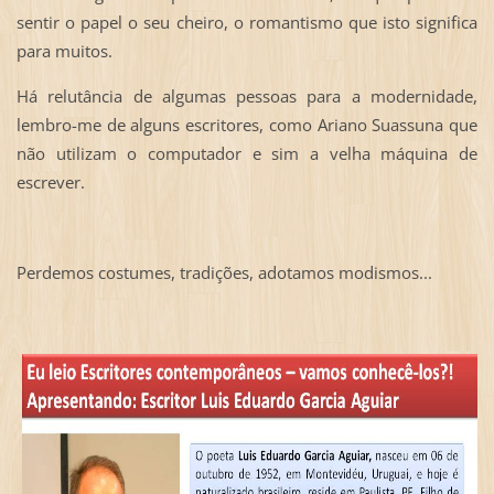
sentir o papel o seu cheiro, o romantismo que isto significa
para muitos.
Há relutância de algumas pessoas para a modernidade,
lembro-me de alguns escritores, como Ariano Suassuna que
não utilizam o computador e sim a velha máquina de
escrever.
Perdemos costumes, tradições, adotamos modismos...