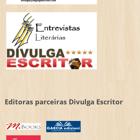
Editoras parceiras Divulga Escritor