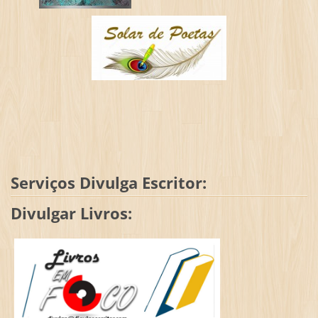
Serviços Divulga Escritor:
Divulgar Livros: