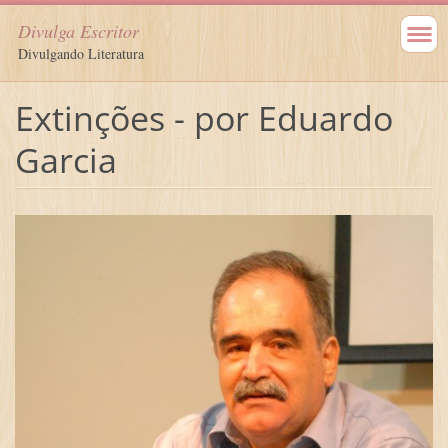
Divulga Escritor
Divulgando Literatura
Extinções - por Eduardo
Garcia