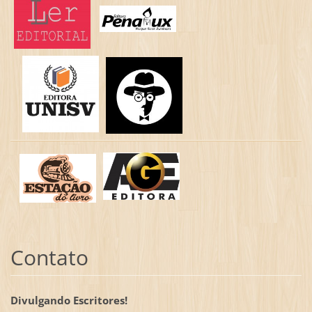
Contato
Divulgando Escritores!