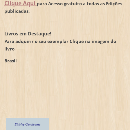
Clique Aqui
para Acesso gratuito a todas as Edições
publicadas.
Livros em Destaque!
Para adquirir o seu exemplar Clique na imagem do
livro
Brasil