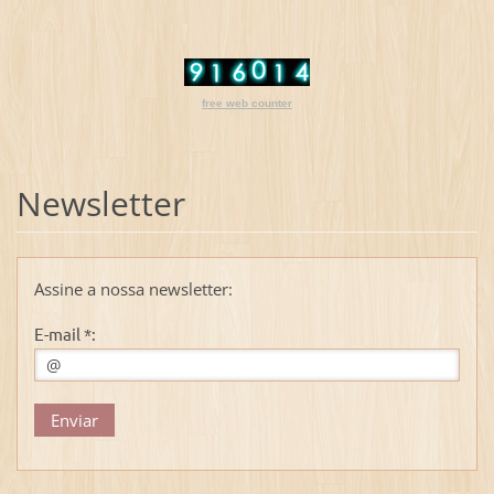
free web counter
Newsletter
Assine a nossa newsletter:
E-mail *: