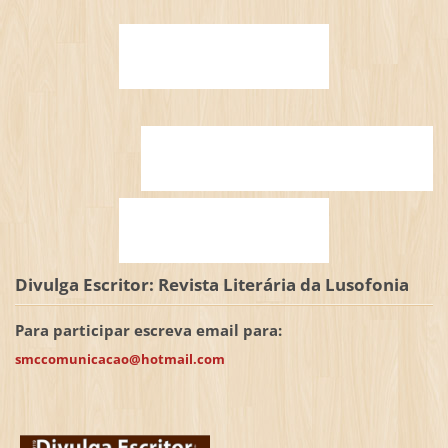
Divulga Escritor: Revista Literária da Lusofonia
Para participar escreva email para:
smccomunicacao@hotmail.com