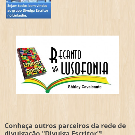
Conheça outros parceiros da rede de
divulgação "Divulga Escritor"!