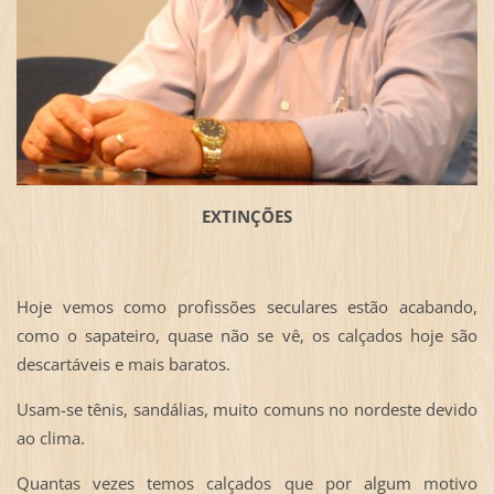
EXTINÇÕES
Hoje vemos como profissões seculares estão acabando,
como o sapateiro, quase não se vê, os calçados hoje são
descartáveis e mais baratos.
Usam-se tênis, sandálias, muito comuns no nordeste devido
ao clima.
Quantas vezes temos calçados que por algum motivo