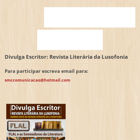
Divulga Escritor: Revista Literária da Lusofonia
Para participar escreva email para:
smccomunicacao@hotmail.com