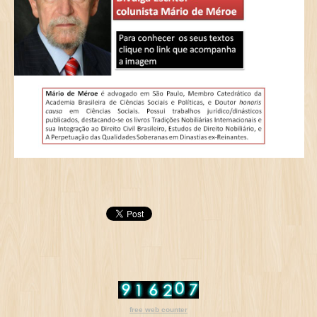
free web counter