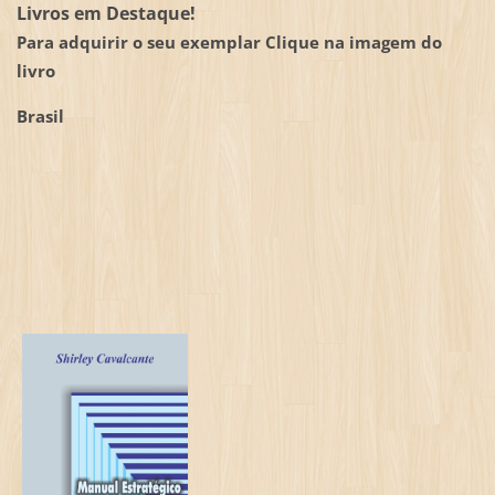
Livros em Destaque!
Para adquirir o seu exemplar Clique na imagem do
livro
Brasil