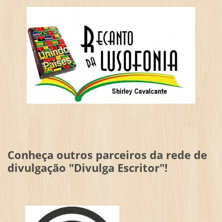
Conheça outros parceiros da rede de
divulgação "Divulga Escritor"!