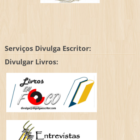
Serviços Divulga Escritor:
Divulgar Livros: