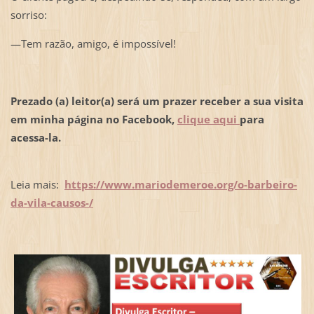
sorriso:
—Tem razão, amigo, é impossível!
Prezado (a) leitor(a) será um prazer receber a sua visita
em minha página no Facebook,
clique aqui
para
acessa-la.
Leia mais:
https://www.mariodemeroe.org/o-barbeiro-
da-vila-causos-/