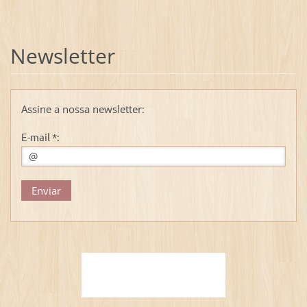
Newsletter
Assine a nossa newsletter:
E-mail *: