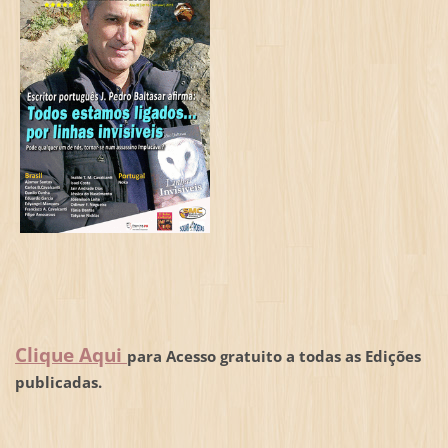
Clique Aqui
para Acesso gratuito a todas as Edições
publicadas.