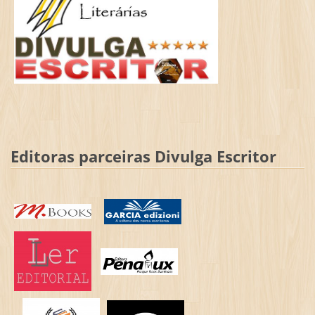
Editoras parceiras Divulga Escritor