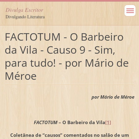
Divulga Escritor
Divulgando Literatura
FACTOTUM - O Barbeiro
da Vila - Causo 9 - Sim,
para tudo! - por Mário de
Méroe
por Mário de Méroe
FACTOTUM
– O Barbeiro da Vila
[1]
Coletânea de “causos” comentados no salão de um