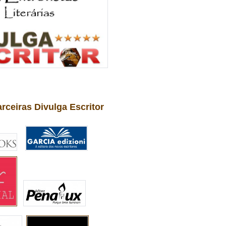
arceiras Divulga Escritor