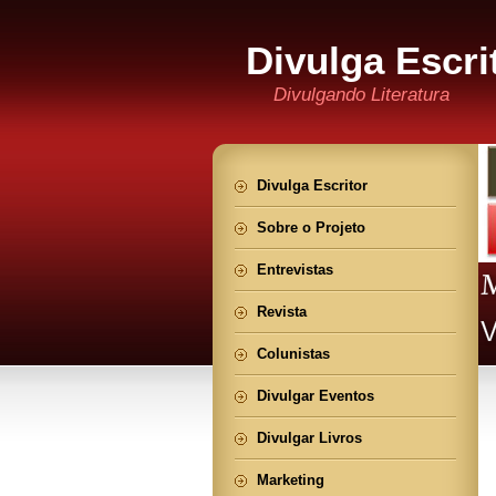
Divulga Escri
Divulgando Literatura
Divulga Escritor
Sobre o Projeto
Entrevistas
Revista
Colunistas
Divulgar Eventos
Divulgar Livros
Marketing