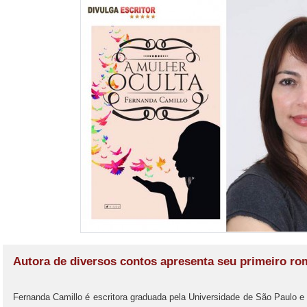
Autora de diversos contos apresenta seu primeiro r
Fernanda Camillo é escritora graduada pela Universidade de São Paulo e M