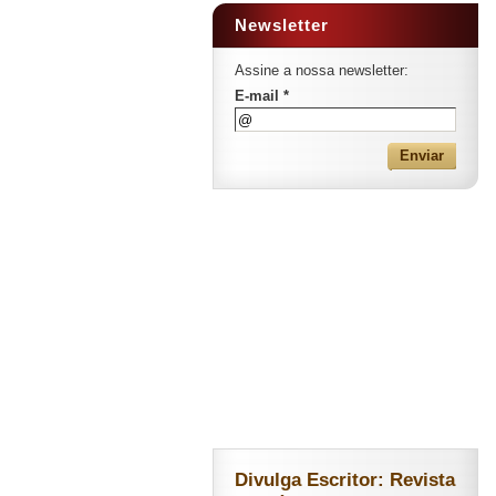
Newsletter
Assine a nossa newsletter:
E-mail *
Divulga Escritor: Revista