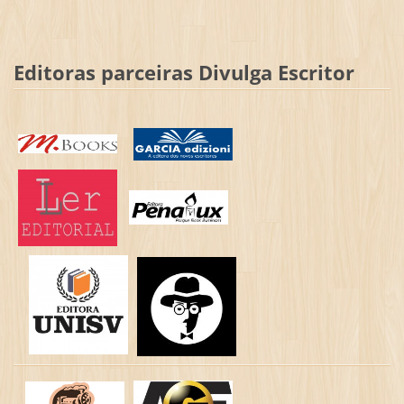
Editoras parceiras Divulga Escritor