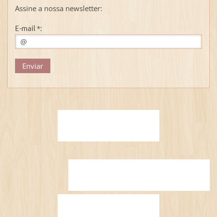
Assine a nossa newsletter:
E-mail *: