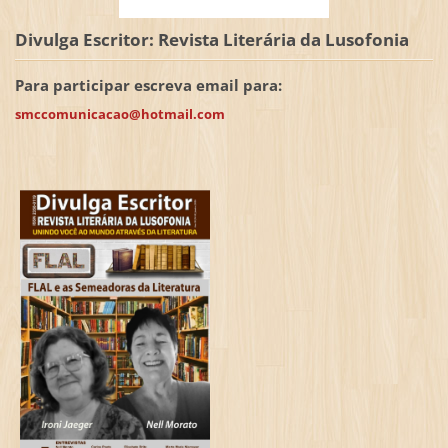
Divulga Escritor: Revista Literária da Lusofonia
Para participar escreva email para:
smccomunicacao@hotmail.com