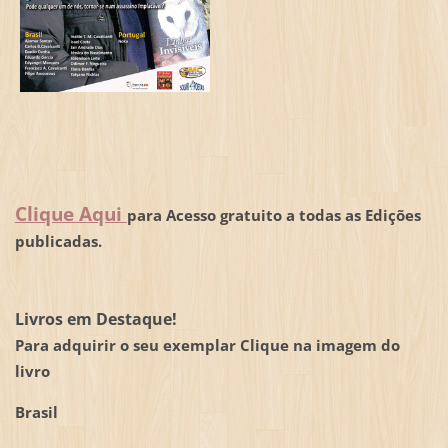
Clique Aqui
para Acesso gratuito a todas as Edições
publicadas.
Livros em Destaque!
Para adquirir o seu exemplar Clique na imagem do
livro
Brasil