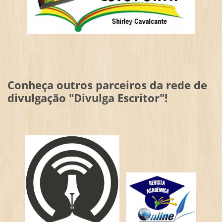
Conheça outros parceiros da rede de
divulgação "Divulga Escritor"!