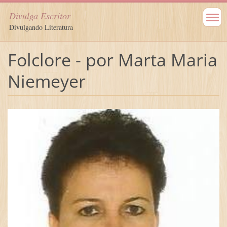
Divulga Escritor
Divulgando Literatura
Folclore - por Marta Maria
Niemeyer