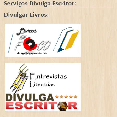
Serviços Divulga Escritor:
Divulgar Livros: