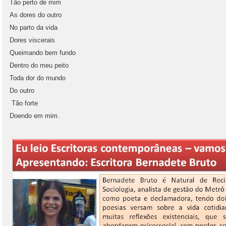
Tão perto de mim
As dores do outro
No parto da vida
Dores viscerais
Queimando bem fundo
Dentro do meu peito
Toda dor do mundo
Do outro
Tão forte
Doendo em mim.