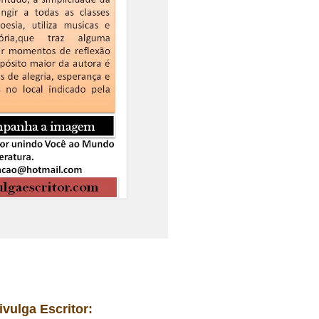
ivulga Escritor: