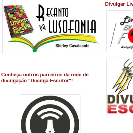
Divulgar Li
Conheça outros parceiros da rede de
divulgação "Divulga Escritor"!