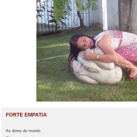
FORTE EMPATIA
As dores do mundo