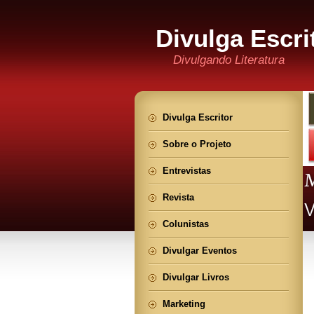
Divulga Escri
Divulgando Literatura
Divulga Escritor
Sobre o Projeto
Entrevistas
Revista
Colunistas
Divulgar Eventos
Divulgar Livros
Marketing