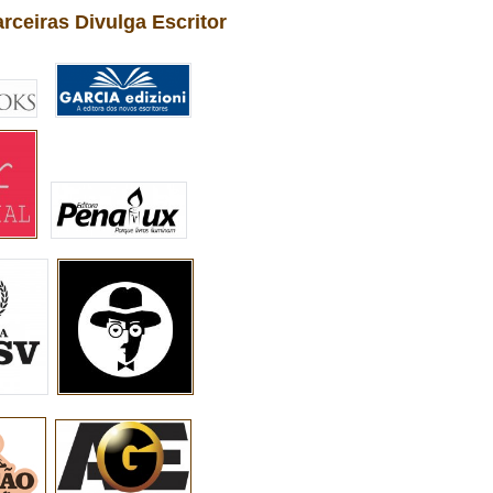
arceiras Divulga Escritor