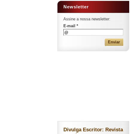
Newsletter
Assine a nossa newsletter:
E-mail *
Divulga Escritor: Revista