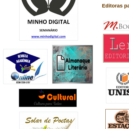
Editoras p