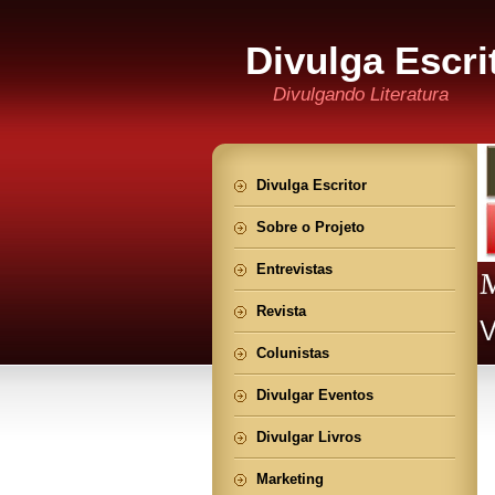
Divulga Escri
Divulgando Literatura
Divulga Escritor
Sobre o Projeto
Entrevistas
Revista
Colunistas
Divulgar Eventos
Divulgar Livros
Marketing