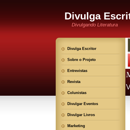
Divulga Escri
Divulgando Literatura
Divulga Escritor
Sobre o Projeto
Entrevistas
Revista
Colunistas
Divulgar Eventos
Divulgar Livros
Marketing