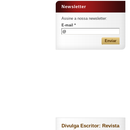
Newsletter
Assine a nossa newsletter:
E-mail *
Divulga Escritor: Revista