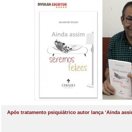
Após tratamento psiquiátrico autor lança ‘Ainda assi