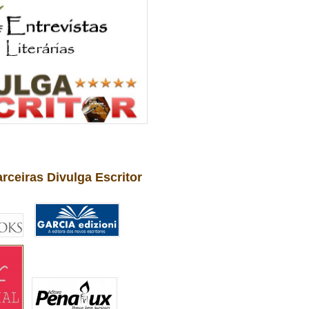
arceiras Divulga Escritor