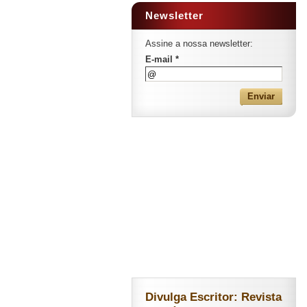
Newsletter
Assine a nossa newsletter:
E-mail *
Divulga Escritor: Revista