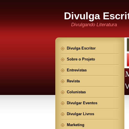
Divulga Escri
Divulgando Literatura
Divulga Escritor
Sobre o Projeto
Entrevistas
Revista
Colunistas
Divulgar Eventos
Divulgar Livros
Marketing