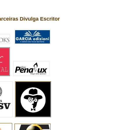
arceiras Divulga Escritor