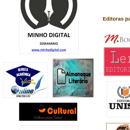
Editoras p