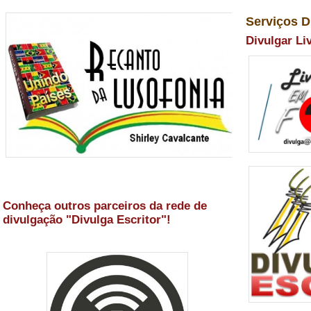
Serviços D
Divulgar Li
Conheça outros parceiros da rede de
divulgação "Divulga Escritor"!