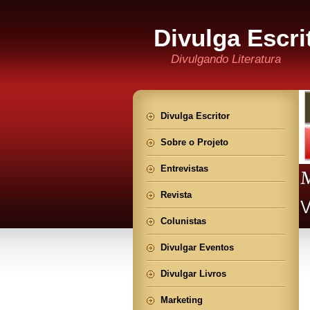
Divulga Escri
Divulgando Literatura
Divulga Escritor
Sobre o Projeto
Entrevistas
Revista
Colunistas
Divulgar Eventos
Divulgar Livros
Marketing