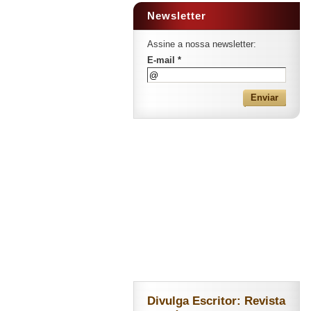
Newsletter
Assine a nossa newsletter:
E-mail *
Divulga Escritor: Revista