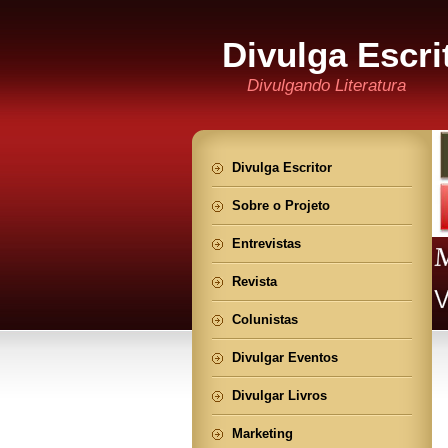
Divulga Escri
Divulgando Literatura
Divulga Escritor
Sobre o Projeto
Entrevistas
Revista
Colunistas
Divulgar Eventos
Divulgar Livros
Marketing