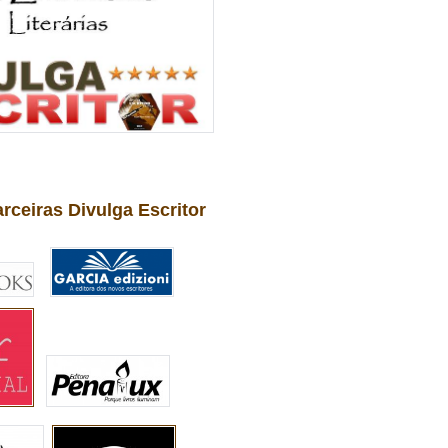
arceiras Divulga Escritor