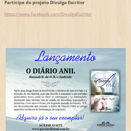
Participe do projeto Divulga Escritor
https://www.facebook.com/DivulgaEscritor