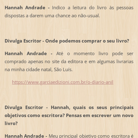
Hannah Andrade -
Indico a leitura do livro às pessoas
dispostas a darem uma chance ao não-usual.
Divulga Escritor - Onde podemos comprar o seu livro?
Hannah Andrade -
Até o momento livro pode ser
comprado apenas no site da editora e em algumas livrarias
na minha cidade natal, São Luís.
https://www.garciaedizioni.com.br/o-diario-anil
Divulga Escritor - Hannah, quais os seus principais
objetivos como escritora? Pensas em escrever um novo
livro?
Hannah Andrade -
Meu principal objetivo como escritora é