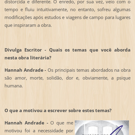
distorcida e diferente. O enredo, por sua vez, veio com o
tempo e fluiu intuitivamente, no entanto, sofreu algumas
modificações após estudos e viagens de campo para lugares
que inspiraram a obra.
Divulga Escritor - Quais os temas que você aborda
nesta obra literária?
Hannah Andrade -
Os principais temas abordados na obra
são amor, morte, solidão, dor e, obviamente, a psique
humana.
O que a motivou a escrever sobre estes temas?
Hannah Andrade -
O que me
motivou foi a necessidade por