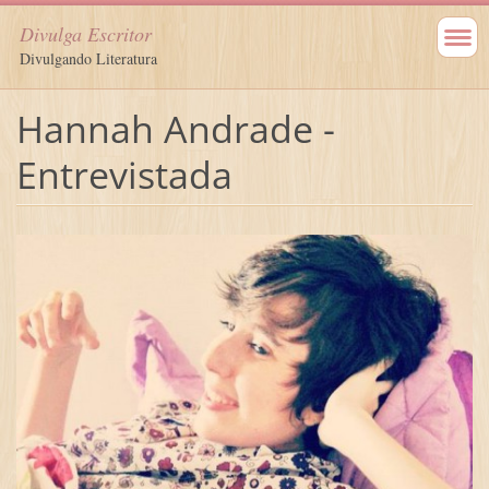
Divulga Escritor
Divulgando Literatura
Hannah Andrade -
Entrevistada