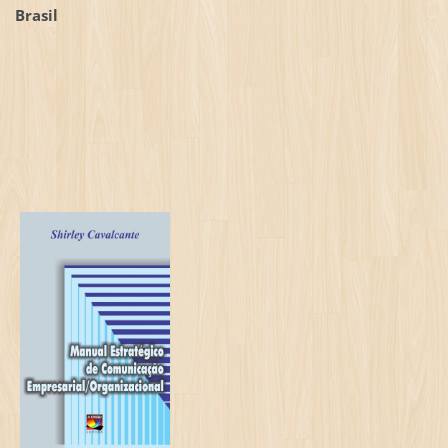
Brasil