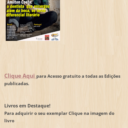
Clique Aqui
para Acesso gratuito a todas as Edições
publicadas.
Livros em Destaque!
Para adquirir o seu exemplar Clique na imagem do
livro