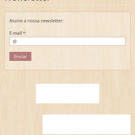
Assine a nossa newsletter:
E-mail *: