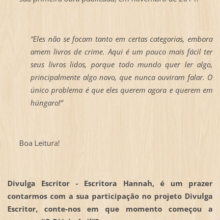
“Eles não se focam tanto em certas categorias, embora
amem livros de crime. Aqui é um pouco mais fácil ter
seus livros lidos, porque todo mundo quer ler algo,
principalmente algo novo, que nunca ouviram falar. O
único problema é que eles querem agora e querem em
húngaro!”
Boa Leitura!
Divulga Escritor - Escritora Hannah, é um prazer
contarmos com a sua participação no projeto Divulga
Escritor, conte-nos em que momento começou a