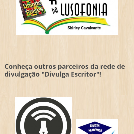
Conheça outros parceiros da rede de
divulgação "Divulga Escritor"!