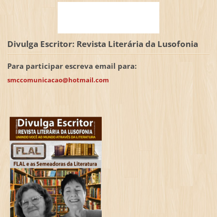
Divulga Escritor: Revista Literária da Lusofonia
Para participar escreva email para:
smccomunicacao@hotmail.com