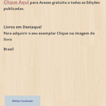
Clique Aqui
para Acesso gratuito a todas as Edições
publicadas.
Livros em Destaque!
Para adquirir o seu exemplar Clique na imagem do
livro
Brasil