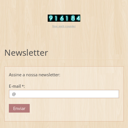
free web counter
Newsletter
Assine a nossa newsletter:
E-mail *: