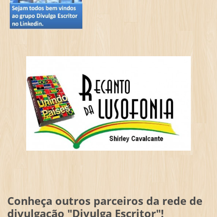
Conheça outros parceiros da rede de
divulgação "Divulga Escritor"!