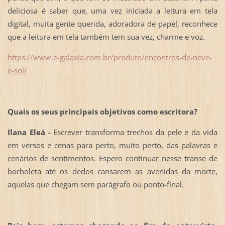
deliciosa é saber que, uma vez iniciada a leitura em tela
digital, muita gente querida, adoradora de papel, reconhece
que a leitura em tela também tem sua vez, charme e voz.
https://www.e-galaxia.com.br/produto/encontros-de-neve-
e-sol/
Quais os seus principais objetivos como escritora?
Ilana Eleá -
Escrever transforma trechos da pele e da vida
em versos e cenas para perto, muito perto, das palavras e
cenários de sentimentos. Espero continuar nesse transe de
borboleta até os dedos cansarem as avenidas da morte,
aquelas que chegam sem parágrafo ou ponto-final.