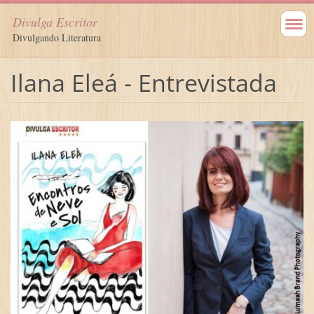
Divulga Escritor
Divulgando Literatura
Ilana Eleá - Entrevistada