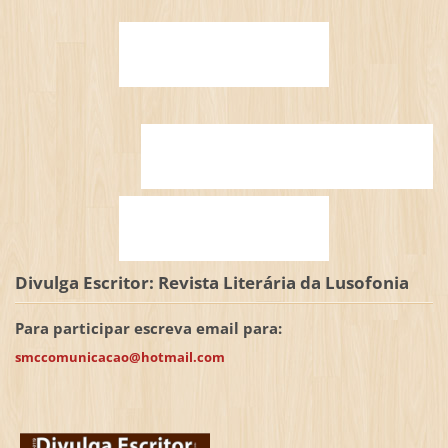
Divulga Escritor: Revista Literária da Lusofonia
Para participar escreva email para:
smccomunicacao@hotmail.com