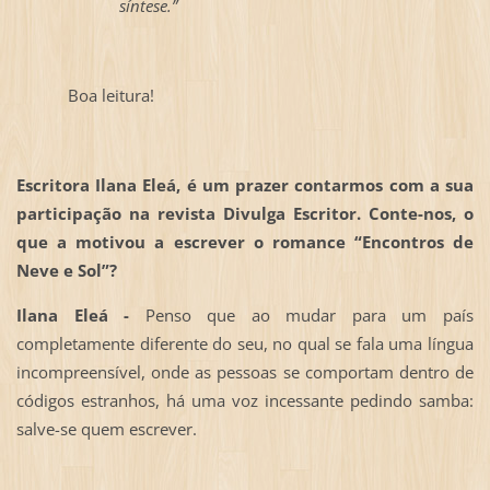
síntese.”
Boa leitura!
Escritora Ilana Eleá, é um prazer contarmos com a sua
participação na revista Divulga Escritor. Conte-nos, o
que a motivou a escrever o romance “Encontros de
Neve e Sol”?
Ilana Eleá -
Penso que ao mudar para um país
completamente diferente do seu, no qual se fala uma língua
incompreensível, onde as pessoas se comportam dentro de
códigos estranhos, há uma voz incessante pedindo samba:
salve-se quem escrever.