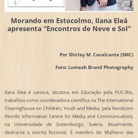
Morando em Estocolmo, Ilana Eleá
apresenta "Encontros de Neve e Sol"
Por Shirley M. Cavalcante (SMC)
Foto: Lumeah Brand Photography
Ilana Eleá é carioca, doutora em Educação pela PUC-Rio,
trabalhou como coordenadora científica na The International
Clearinghouse on Children, Youth and Media, pela Nordicom
(Nordic Information Centre for Media and Communication),
na Universidade de Gotemburgo, Suécia. Atualmente,
dedica-se à escrita ficcional. É membro do Mulherio das