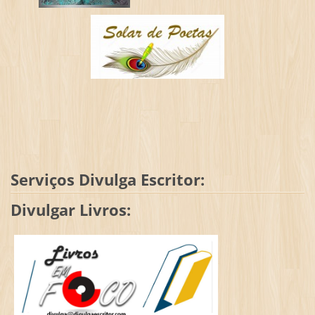
Serviços Divulga Escritor:
Divulgar Livros: