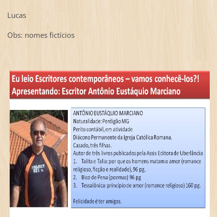
Lucas
Obs: nomes fictícios