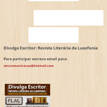
Divulga Escritor: Revista Literária da Lusofonia
Para participar escreva email para:
smccomunicacao@hotmail.com