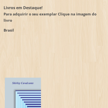
Livros em Destaque!
Para adquirir o seu exemplar Clique na imagem do
livro
Brasil