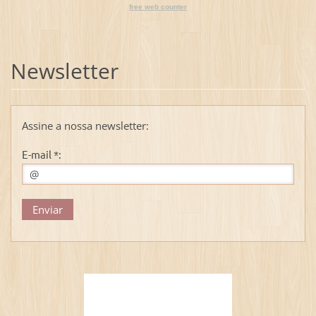
free web counter
Newsletter
Assine a nossa newsletter:
E-mail *: