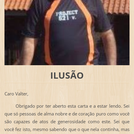
ILUSÃO
Caro Valter,
Obrigado por ter aberto esta carta e a estar lendo. Sei
que só pessoas de alma nobre e de coração puro como você
são capazes de atos de generosidade como este. Sei que
você fez isto, mesmo sabendo que o que nela continha, mas