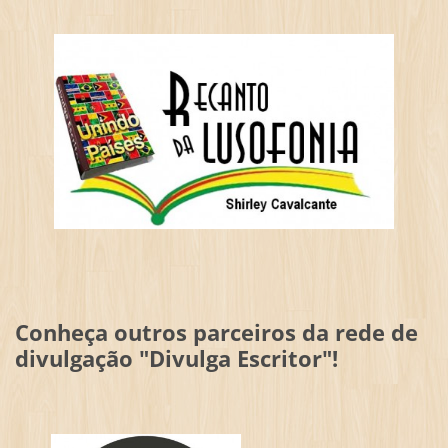
Conheça outros parceiros da rede de
divulgação "Divulga Escritor"!