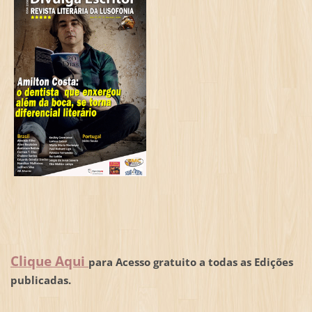
Clique Aqui
para Acesso gratuito a todas as Edições
publicadas.