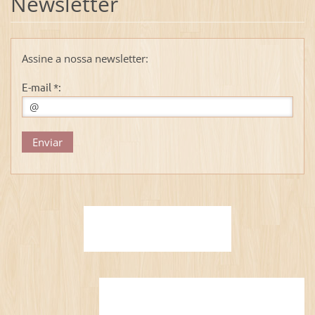
Newsletter
Assine a nossa newsletter:
E-mail *: