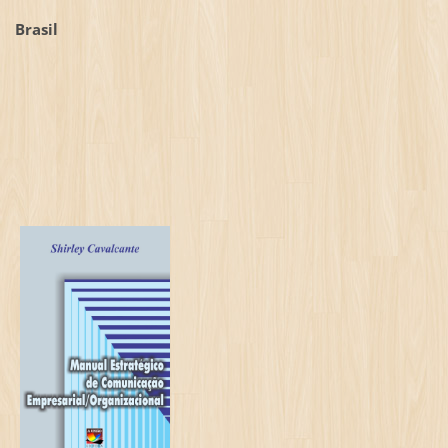
Brasil