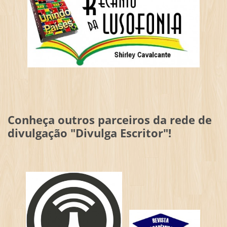
Conheça outros parceiros da rede de
divulgação "Divulga Escritor"!