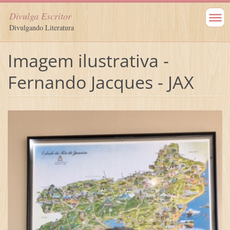
Divulga Escritor
Divulgando Literatura
Imagem ilustrativa -
Fernando Jacques - JAX