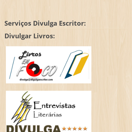
Serviços Divulga Escritor:
Divulgar Livros: