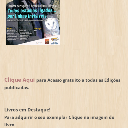
Clique Aqui
para Acesso gratuito a todas as Edições
publicadas.
Livros em Destaque!
Para adquirir o seu exemplar Clique na imagem do
livro