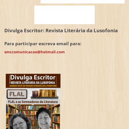
Divulga Escritor: Revista Literária da Lusofonia
Para participar escreva email para:
smccomunicacao@hotmail.com