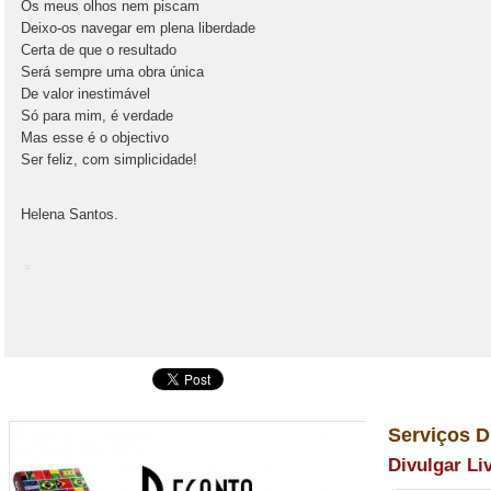
Os meus olhos nem piscam
Deixo-os navegar em plena liberdade
Certa de que o resultado
Será sempre uma obra única
De valor inestimável
Só para mim, é verdade
Mas esse é o objectivo
Ser feliz, com simplicidade!
Helena Santos.
Serviços D
Divulgar Li