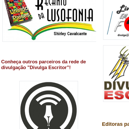
Conheça outros parceiros da rede de
divulgação "Divulga Escritor"!
Editoras p