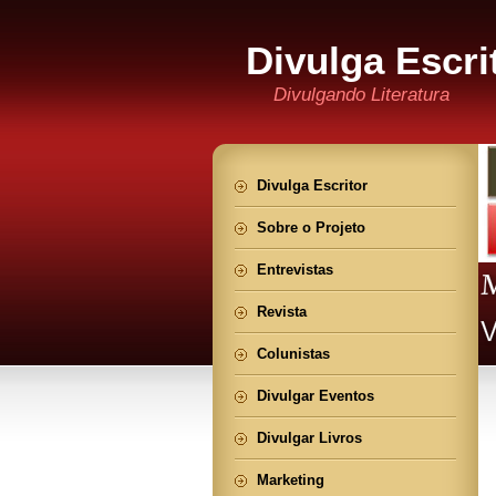
Divulga Escri
Divulgando Literatura
Divulga Escritor
Sobre o Projeto
Entrevistas
Revista
Colunistas
Divulgar Eventos
Divulgar Livros
Marketing