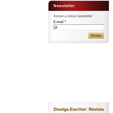
Newsletter
Assine a nossa newsletter:
E-mail *
Divulga Escritor: Revista