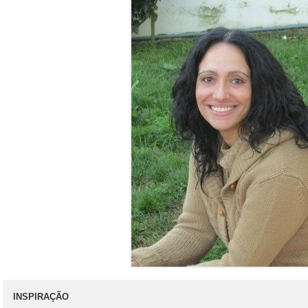
INSPIRAÇÃO