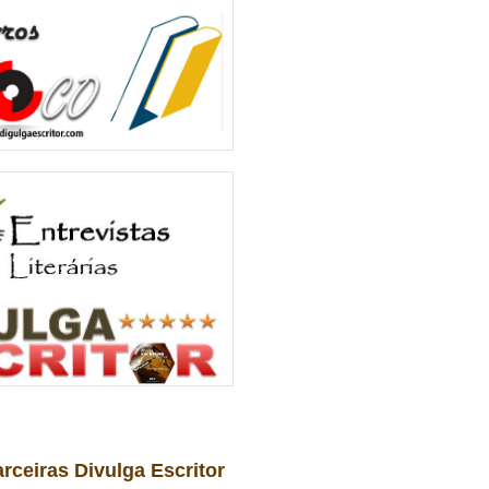
arceiras Divulga Escritor