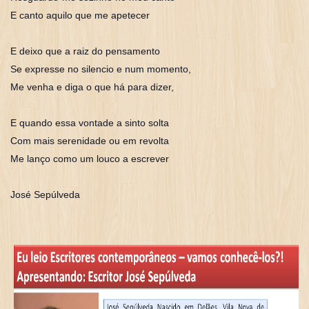
E canto aquilo que me apetecer
E deixo que a raiz do pensamento
Se expresse no silencio e num momento,
Me venha e diga o que há para dizer,
E quando essa vontade a sinto solta
Com mais serenidade ou em revolta
Me lanço como um louco a escrever
José Sepúlveda