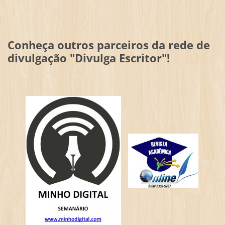
Conheça outros parceiros da rede de
divulgação "Divulga Escritor"!