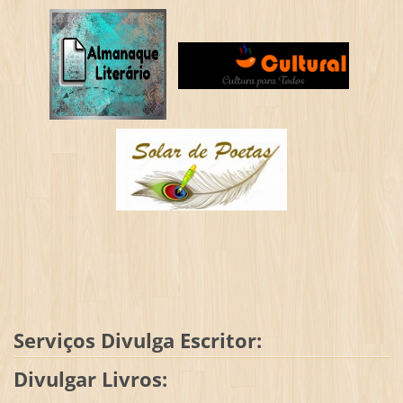
Serviços Divulga Escritor:
Divulgar Livros: