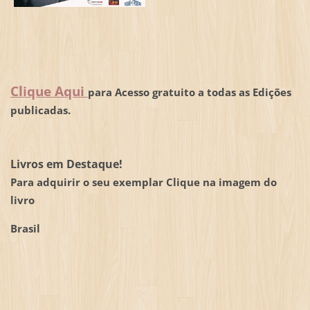
Clique Aqui
para Acesso gratuito a todas as Edições
publicadas.
Livros em Destaque!
Para adquirir o seu exemplar Clique na imagem do
livro
Brasil