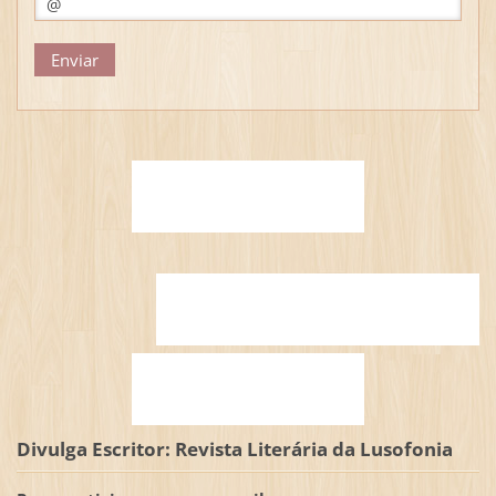
Divulga Escritor: Revista Literária da Lusofonia