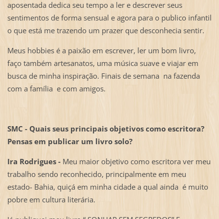
aposentada dedica seu tempo a ler e descrever seus
sentimentos de forma sensual e agora para o publico infantil
o que está me trazendo um prazer que desconhecia sentir.
Meus hobbies é a paixão em escrever, ler um bom livro,
faço também artesanatos, uma música suave e viajar em
busca de minha inspiração. Finais de semana na fazenda
com a família e com amigos.
SMC - Quais seus principais objetivos como escritora?
Pensas em publicar um livro solo?
Ira Rodrigues -
Meu maior objetivo como escritora ver meu
trabalho sendo reconhecido, principalmente em meu
estado- Bahia, quiçá em minha cidade a qual ainda é muito
pobre em cultura literária.