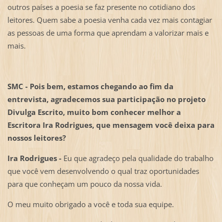
outros países a poesia se faz presente no cotidiano dos
leitores. Quem sabe a poesia venha cada vez mais contagiar
as pessoas de uma forma que aprendam a valorizar mais e
mais.
SMC - Pois bem, estamos chegando ao fim da
entrevista, agradecemos sua participação no projeto
Divulga Escrito, muito bom conhecer melhor a
Escritora Ira Rodrigues, que mensagem você deixa para
nossos leitores?
Ira Rodrigues -
Eu que agradeço pela qualidade do trabalho
que você vem desenvolvendo o qual traz oportunidades
para que conheçam um pouco da nossa vida.
O meu muito obrigado a você e toda sua equipe.