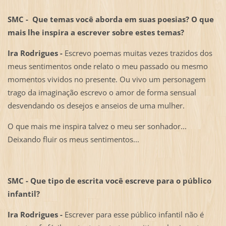
SMC - Que temas você aborda em suas poesias? O que
mais lhe inspira a escrever sobre estes temas?
Ira Rodrigues -
Escrevo poemas muitas vezes trazidos dos
meus sentimentos onde relato o meu passado ou mesmo
momentos vividos no presente. Ou vivo um personagem
trago da imaginação escrevo o amor de forma sensual
desvendando os desejos e anseios de uma mulher.
O que mais me inspira talvez o meu ser sonhador...
Deixando fluir os meus sentimentos...
SMC - Que tipo de escrita você escreve para o público
infantil?
Ira Rodrigues -
Escrever para esse público infantil não é