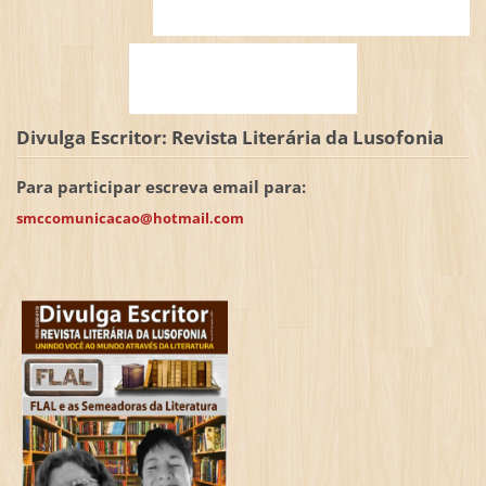
Divulga Escritor: Revista Literária da Lusofonia
Para participar escreva email para:
smccomunicacao@hotmail.com