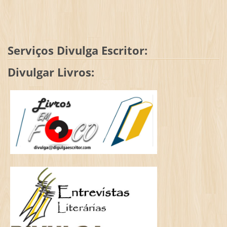
Serviços Divulga Escritor:
Divulgar Livros: