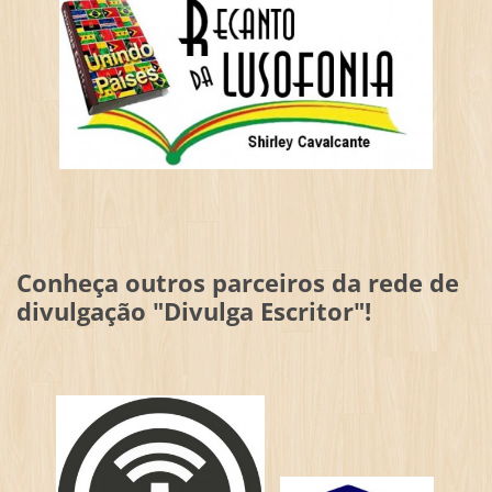
Conheça outros parceiros da rede de
divulgação "Divulga Escritor"!