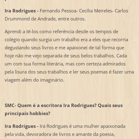
Ira Rodrigues -
Fernando Pessoa- Cecília Meireles- Carlos
Drummond de Andrade, entre outros.
Aprendi a tê-los como referência desde os tempos de
colégio quando surgia um trabalho era a eles que recorria
degustando seus livros e me apaixonei de tal forma que
hoje não me vejo separada de seus belos trabalhos. Cada
um com sua forma literária, mas com certeza admirados
pela lisura dos seus trabalhos e ler seus poemas é fazer uma
viagem além do imaginário.
SMC- Quem é a escritora Ira Rodrigues? Quais seus
principais hobbies?
Ira Rodrigues -
Irá Rodrigues é uma mulher apaixonada
pela vida, devoradora de livros e amante da poesia,