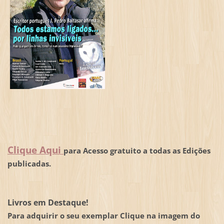
Clique Aqui
para Acesso gratuito a todas as Edições
publicadas.
Livros em Destaque!
Para adquirir o seu exemplar Clique na imagem do