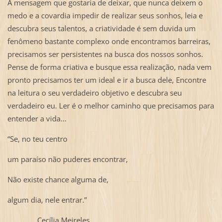
A mensagem que gostaria de deixar, que nunca deixem o
medo e a covardia impedir de realizar seus sonhos, leia e
descubra seus talentos, a criatividade é sem duvida um
fenômeno bastante complexo onde encontramos barreiras,
precisamos ser persistentes na busca dos nossos sonhos.
Pense de forma criativa e busque essa realização, nada vem
pronto precisamos ter um ideal e ir a busca dele, Encontre
na leitura o seu verdadeiro objetivo e descubra seu
verdadeiro eu. Ler é o melhor caminho que precisamos para
entender a vida...
“Se, no teu centro
um paraíso não puderes encontrar,
Não existe chance alguma de,
algum dia, nele entrar.”
Cecília Meireles