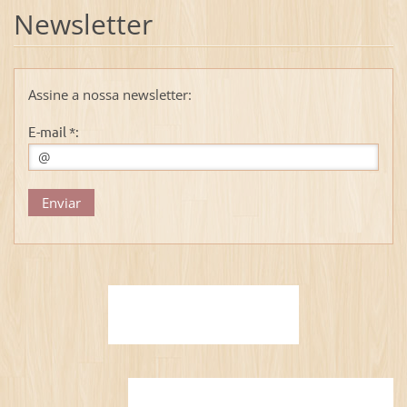
Newsletter
Assine a nossa newsletter:
E-mail *: