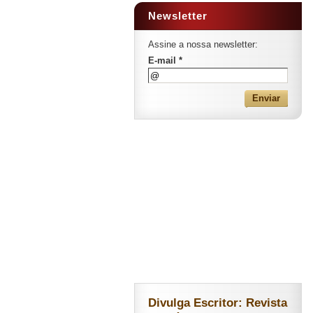
Newsletter
Assine a nossa newsletter:
E-mail *
Divulga Escritor: Revista