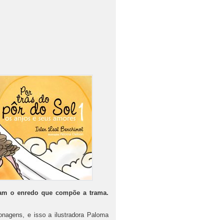
ham o enredo que compõe a trama.
nagens, e isso a ilustradora Paloma