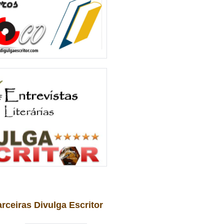
arceiras Divulga Escritor