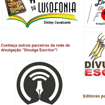
Conheça outros parceiros da rede de
divulgação "Divulga Escritor"!
Editoras p