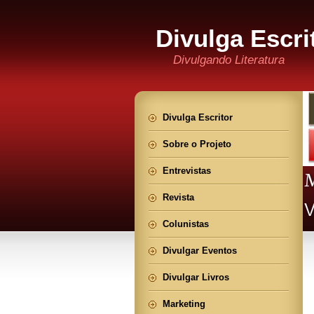
Divulga Escri
Divulgando Literatura
Divulga Escritor
Sobre o Projeto
Entrevistas
Revista
Colunistas
Divulgar Eventos
Divulgar Livros
Marketing