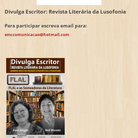
Divulga Escritor: Revista Literária da Lusofonia
Para participar escreva email para:
smccomunicacao@hotmail.com