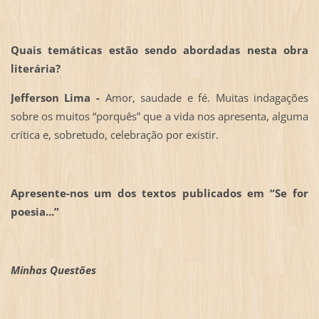
Quais temáticas estão sendo abordadas nesta obra
literária?
Jefferson Lima -
Amor, saudade e fé. Muitas indagações
sobre os muitos “porquês” que a vida nos apresenta, alguma
crítica e, sobretudo, celebração por existir.
Apresente-nos um dos textos publicados em “Se for
poesia...”
Minhas Questões