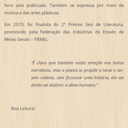
livro solo publicado. Também se expressa por meio da
música e das artes plásticas.
Em 2015, foi finalista do 2º Prêmio Sesi de Literatura,
promovido pela Federação das Indústrias do Estado de
Minas Gerais – FIEMG.
“É claro que também existe emoção nos textos
narrativos, mas a poesia se propõe a tocar o ser;
sem rodeios, sem ficcionar uma história, ela vai
direto ao destino: a alma humana.”
Boa Leitura!