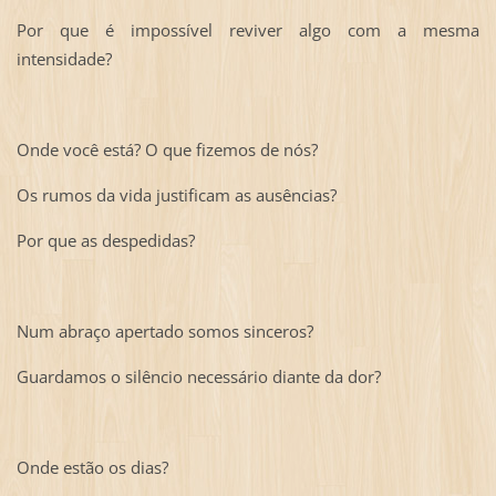
Por que é impossível reviver algo com a mesma
intensidade?
Onde você está? O que fizemos de nós?
Os rumos da vida justificam as ausências?
Por que as despedidas?
Num abraço apertado somos sinceros?
Guardamos o silêncio necessário diante da dor?
Onde estão os dias?