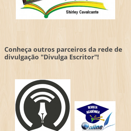
Conheça outros parceiros da rede de
divulgação "Divulga Escritor"!