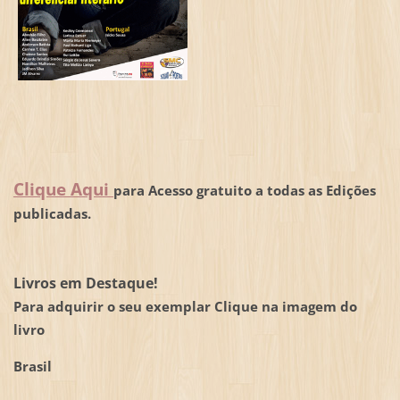
Clique Aqui
para Acesso gratuito a todas as Edições
publicadas.
Livros em Destaque!
Para adquirir o seu exemplar Clique na imagem do
livro
Brasil