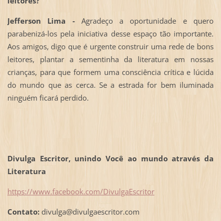
leitores?
Jefferson Lima -
Agradeço a oportunidade e quero
parabenizá-los pela iniciativa desse espaço tão importante.
Aos amigos, digo que é urgente construir uma rede de bons
leitores, plantar a sementinha da literatura em nossas
crianças, para que formem uma consciência crítica e lúcida
do mundo que as cerca. Se a estrada for bem iluminada
ninguém ficará perdido.
Divulga Escritor, unindo Você ao mundo através da
Literatura
https://www.facebook.com/DivulgaEscritor
Contato:
divulga@divulgaescritor.com