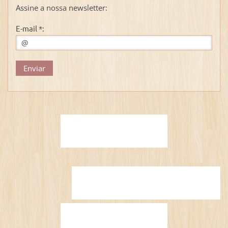
Assine a nossa newsletter:
E-mail *: