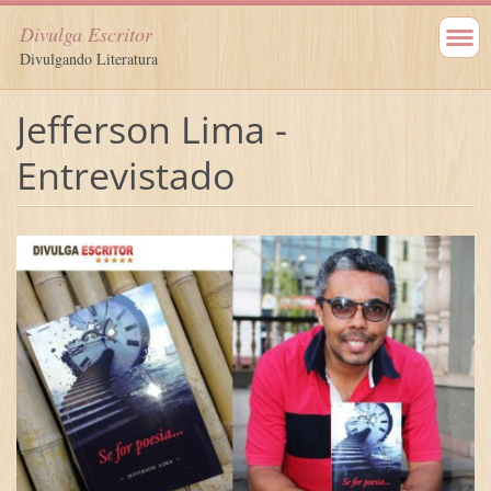
Divulga Escritor
Divulgando Literatura
Jefferson Lima -
Entrevistado