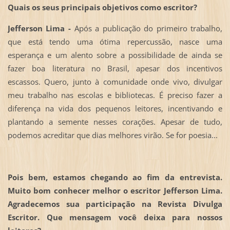
Quais os seus principais objetivos como escritor?
Jefferson Lima -
Após a publicação do primeiro trabalho,
que está tendo uma ótima repercussão, nasce uma
esperança e um alento sobre a possibilidade de ainda se
fazer boa literatura no Brasil, apesar dos incentivos
escassos. Quero, junto à comunidade onde vivo, divulgar
meu trabalho nas escolas e bibliotecas. É preciso fazer a
diferença na vida dos pequenos leitores, incentivando e
plantando a semente nesses corações. Apesar de tudo,
podemos acreditar que dias melhores virão. Se for poesia...
Pois bem, estamos chegando ao fim da entrevista.
Muito bom conhecer melhor o escritor Jefferson Lima.
Agradecemos sua participação na Revista Divulga
Escritor. Que mensagem você deixa para nossos