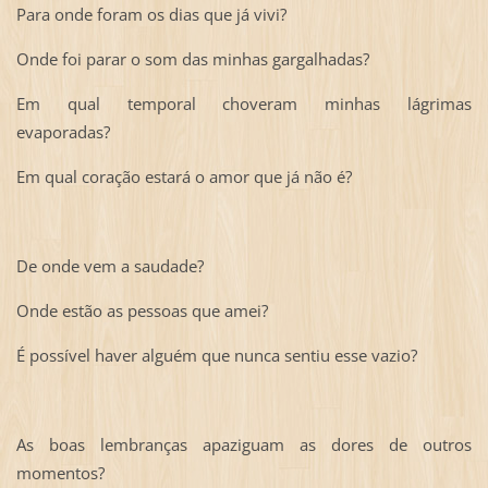
Para onde foram os dias que já vivi?
Onde foi parar o som das minhas gargalhadas?
Em qual temporal choveram minhas lágrimas
evaporadas?
Em qual coração estará o amor que já não é?
De onde vem a saudade?
Onde estão as pessoas que amei?
É possível haver alguém que nunca sentiu esse vazio?
As boas lembranças apaziguam as dores de outros
momentos?