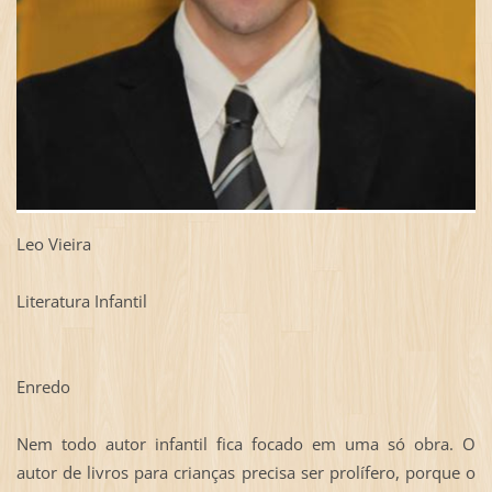
Leo Vieira
Literatura Infantil
Enredo
Nem todo autor infantil fica focado em uma só obra. O
autor de livros para crianças precisa ser prolífero, porque o