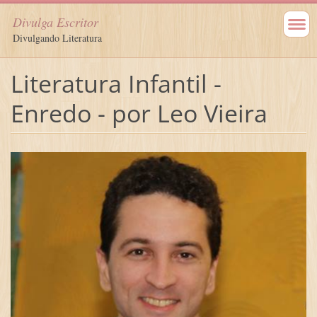
Divulga Escritor
Divulgando Literatura
Literatura Infantil -
Enredo - por Leo Vieira