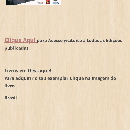
Clique Aqui
para Acesso gratuito a todas as Edições
publicadas.
Livros em Destaque!
Para adquirir o seu exemplar Clique na imagem do
livro
Brasil