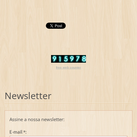
free web counter
Newsletter
Assine a nossa newsletter:
E-mail *: