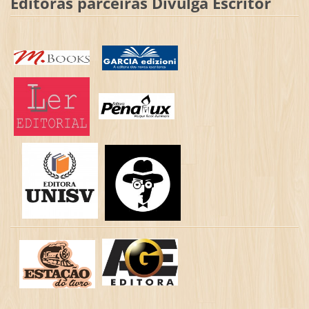
Editoras parceiras Divulga Escritor