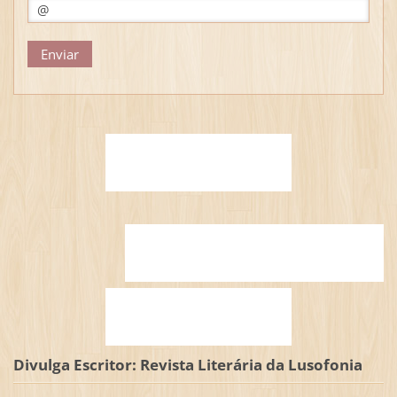
Divulga Escritor: Revista Literária da Lusofonia