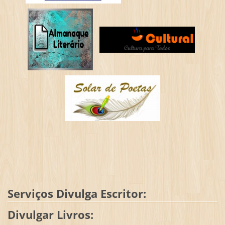
Serviços Divulga Escritor:
Divulgar Livros: