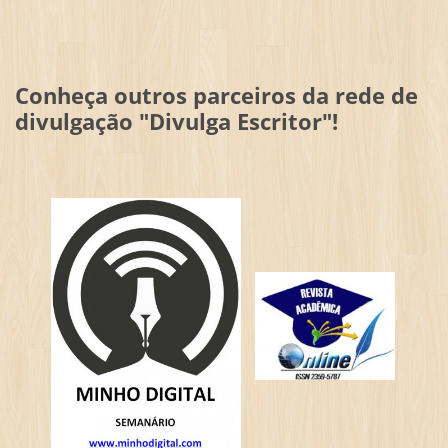
Conheça outros parceiros da rede de
divulgação "Divulga Escritor"!