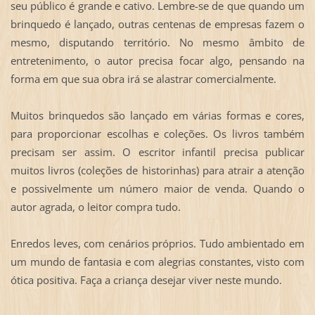
seu público é grande e cativo. Lembre-se de que quando um
brinquedo é lançado, outras centenas de empresas fazem o
mesmo, disputando território. No mesmo âmbito de
entretenimento, o autor precisa focar algo, pensando na
forma em que sua obra irá se alastrar comercialmente.
Muitos brinquedos são lançado em várias formas e cores,
para proporcionar escolhas e coleções. Os livros também
precisam ser assim. O escritor infantil precisa publicar
muitos livros (coleções de historinhas) para atrair a atenção
e possivelmente um número maior de venda. Quando o
autor agrada, o leitor compra tudo.
Enredos leves, com cenários próprios. Tudo ambientado em
um mundo de fantasia e com alegrias constantes, visto com
ótica positiva. Faça a criança desejar viver neste mundo.