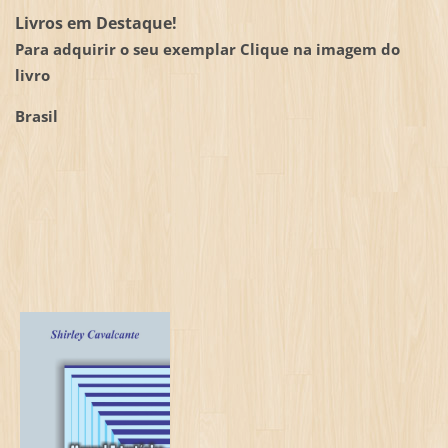
Livros em Destaque!
Para adquirir o seu exemplar Clique na imagem do
livro
Brasil