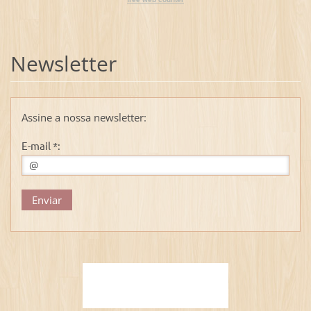
Newsletter
Assine a nossa newsletter:
E-mail *: