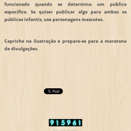
funcionado quando se determina um público
específico. Se quiser publicar algo para ambos os
públicos infantis, use personagens mascotes.
Capriche na ilustração e prepare-se para a maratona
de divulgações.
free web counter