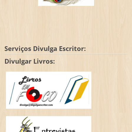
Serviços Divulga Escritor:
Divulgar Livros: