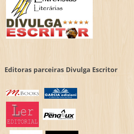
Editoras parceiras Divulga Escritor