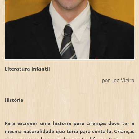
Literatura Infantil
por Leo Vieira
História
Para escrever uma história para crianças deve ter a
mesma naturalidade que teria para contá-la. Crianças