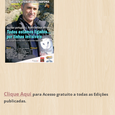
Clique Aqui
para Acesso gratuito a todas as Edições
publicadas.