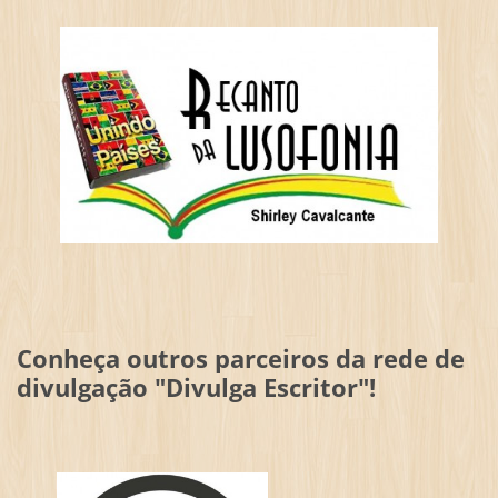
Conheça outros parceiros da rede de
divulgação "Divulga Escritor"!