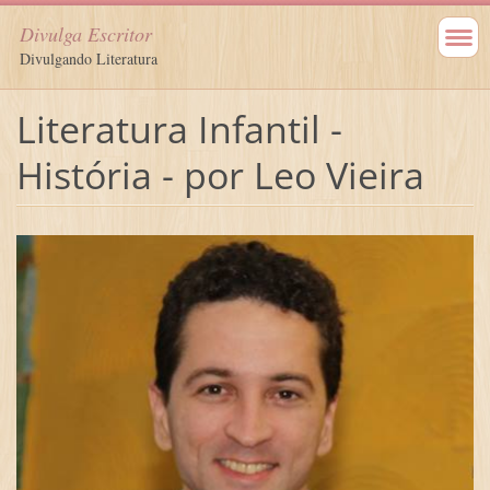
Divulga Escritor
Divulgando Literatura
Literatura Infantil -
História - por Leo Vieira