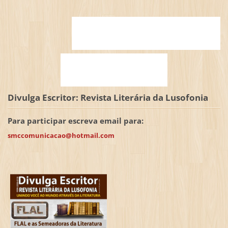
Divulga Escritor: Revista Literária da Lusofonia
Para participar escreva email para:
smccomunicacao@hotmail.com