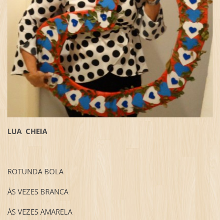
LUA CHEIA
ROTUNDA BOLA
ÀS VEZES BRANCA
ÀS VEZES AMARELA