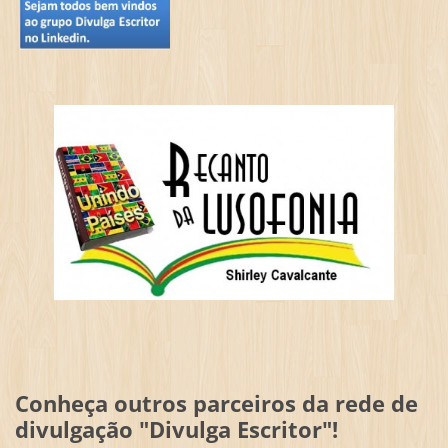
Conheça outros parceiros da rede de
divulgação "Divulga Escritor"!