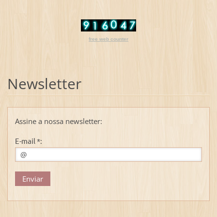
free web counter
Newsletter
Assine a nossa newsletter:
E-mail *: