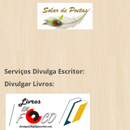
Serviços Divulga Escritor:
Divulgar Livros: