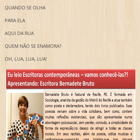
QUANDO SE OLHA
PARA ELA
AQUI DA RUA
QUEM NÃO SE ENAMORA?
OH, LUA, LUA, LUA!