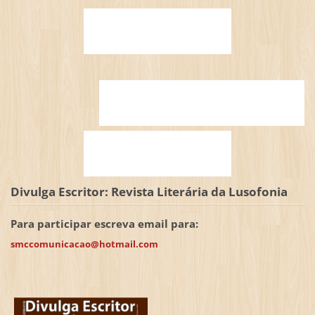
Divulga Escritor: Revista Literária da Lusofonia
Para participar escreva email para:
smccomunicacao@hotmail.com