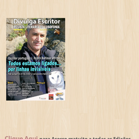
Clique Aqui
para Acesso gratuito a todas as Edições