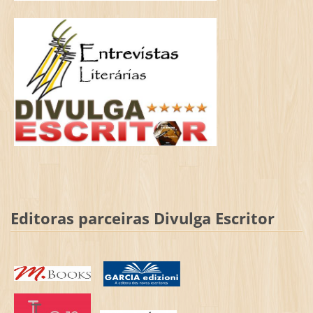
Editoras parceiras Divulga Escritor