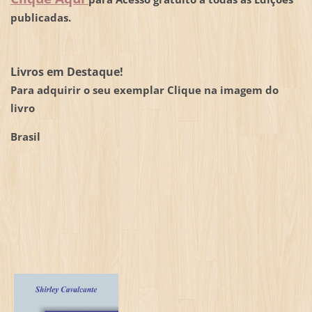
publicadas.
Livros em Destaque!
Para adquirir o seu exemplar Clique na imagem do
livro
Brasil