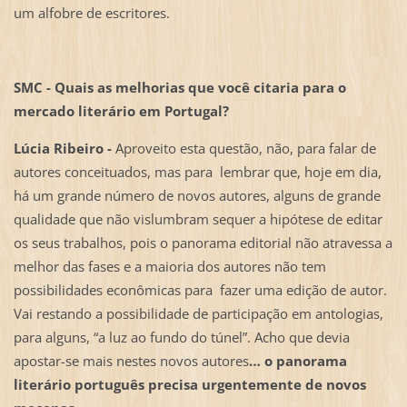
um alfobre de escritores.
SMC - Quais as melhorias que você citaria para o
mercado literário em Portugal?
Lúcia Ribeiro -
Aproveito esta questão, não, para falar de
autores conceituados, mas para lembrar que, hoje em dia,
há um grande número de novos autores, alguns de grande
qualidade que não vislumbram sequer a hipótese de editar
os seus trabalhos, pois o panorama editorial não atravessa a
melhor das fases e a maioria dos autores não tem
possibilidades econômicas para fazer uma edição de autor.
Vai restando a possibilidade de participação em antologias,
para alguns, “a luz ao fundo do túnel”. Acho que devia
apostar-se mais nestes novos autores
… o panorama
literário português precisa urgentemente de novos