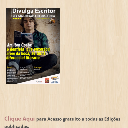
Clique Aqui
para Acesso gratuito a todas as Edições
publicadas.