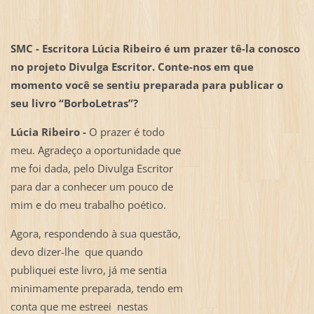
SMC - Escritora Lúcia Ribeiro é um prazer tê-la conosco
no projeto Divulga Escritor. Conte-nos em que
momento você se sentiu preparada para publicar o
seu livro “BorboLetras”?
Lúcia Ribeiro -
O prazer é todo
meu. Agradeço a oportunidade que
me foi dada, pelo Divulga Escritor
para dar a conhecer um pouco de
mim e do meu trabalho poético.
Agora, respondendo à sua questão,
devo dizer-lhe que quando
publiquei este livro, já me sentia
minimamente preparada, tendo em
conta que me estreei nestas