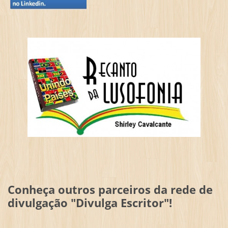
Conheça outros parceiros da rede de
divulgação "Divulga Escritor"!