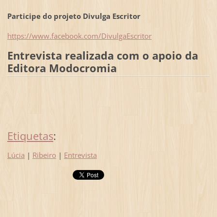
Participe do projeto Divulga Escritor
https://www.facebook.com/DivulgaEscritor
Entrevista realizada com o apoio da
Editora Modocromia
Etiquetas
:
Lúcia
|
Ribeiro
|
Entrevista