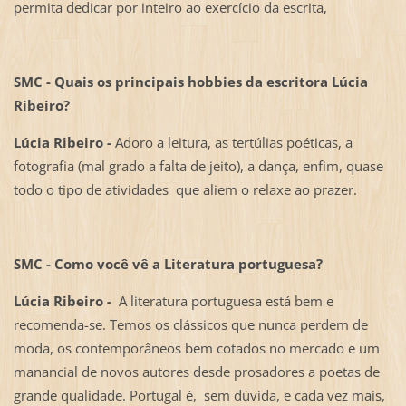
permita dedicar por inteiro ao exercício da escrita,
SMC - Quais os principais hobbies da escritora Lúcia
Ribeiro?
Lúcia Ribeiro -
Adoro a leitura, as tertúlias poéticas, a
fotografia (mal grado a falta de jeito), a dança, enfim, quase
todo o tipo de atividades que aliem o relaxe ao prazer.
SMC - Como você vê a Literatura portuguesa?
Lúcia Ribeiro -
A literatura portuguesa está bem e
recomenda-se. Temos os clássicos que nunca perdem de
moda, os contemporâneos bem cotados no mercado e um
manancial de novos autores desde prosadores a poetas de
grande qualidade. Portugal é, sem dúvida, e cada vez mais,