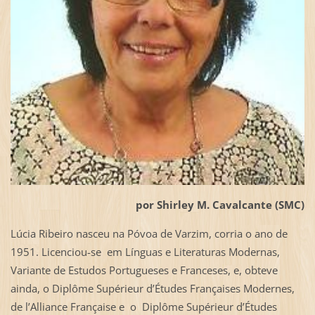
por Shirley M. Cavalcante (SMC)
Lúcia Ribeiro nasceu na Póvoa de Varzim, corria o ano de
1951. Licenciou-se em Línguas e Literaturas Modernas,
Variante de Estudos Portugueses e Franceses, e, obteve
ainda, o Diplôme Supérieur d’Études Françaises Modernes,
de l’Alliance Française e o Diplôme Supérieur d’Études