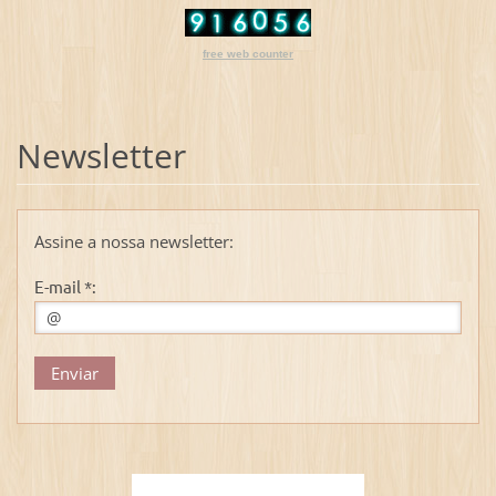
free web counter
Newsletter
Assine a nossa newsletter:
E-mail *: