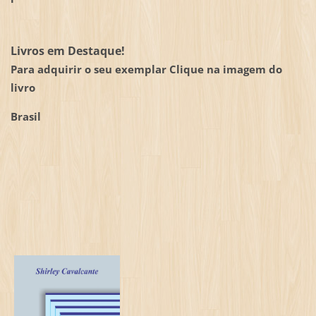
Livros em Destaque!
Para adquirir o seu exemplar Clique na imagem do
livro
Brasil