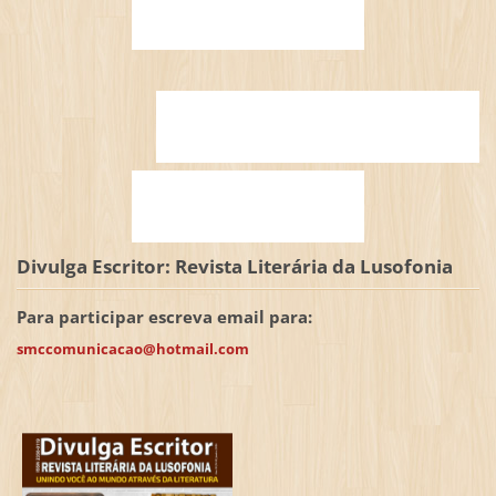
Divulga Escritor: Revista Literária da Lusofonia
Para participar escreva email para:
smccomunicacao@hotmail.com