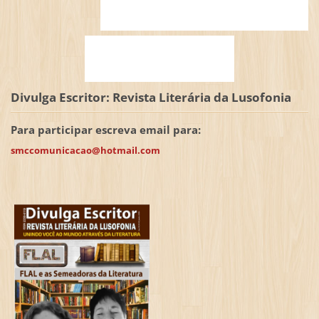
Divulga Escritor: Revista Literária da Lusofonia
Para participar escreva email para:
smccomunicacao@hotmail.com