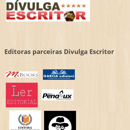
Editoras parceiras Divulga Escritor