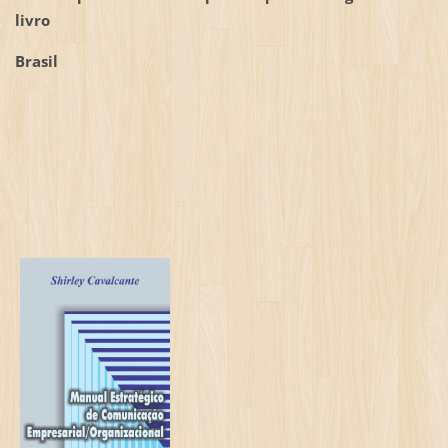
livro
Brasil