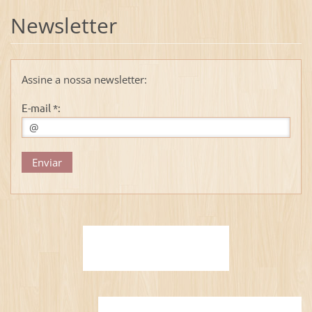
Newsletter
Assine a nossa newsletter:
E-mail *: