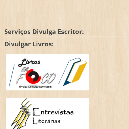
Serviços Divulga Escritor:
Divulgar Livros: