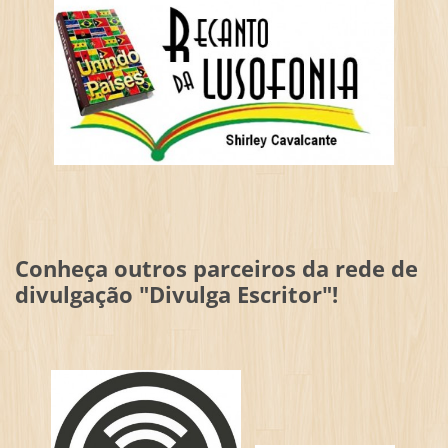
Conheça outros parceiros da rede de
divulgação "Divulga Escritor"!