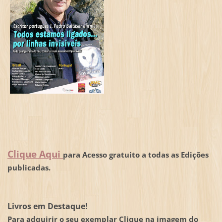
Clique Aqui
para Acesso gratuito a todas as Edições
publicadas.
Livros em Destaque!
Para adquirir o seu exemplar Clique na imagem do