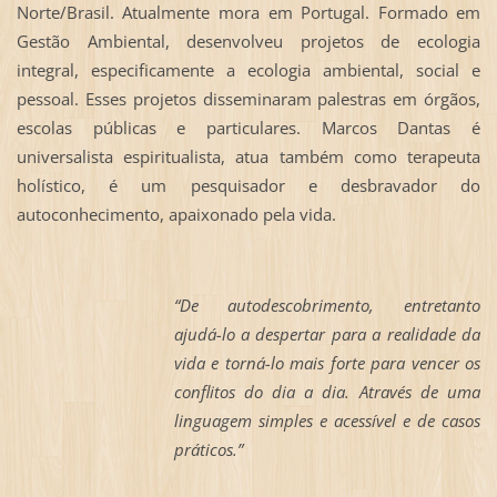
Norte/Brasil. Atualmente mora em Portugal. Formado em
Gestão Ambiental, desenvolveu projetos de ecologia
integral, especificamente a ecologia ambiental, social e
pessoal. Esses projetos disseminaram palestras em órgãos,
escolas públicas e particulares. Marcos Dantas é
universalista espiritualista, atua também como terapeuta
holístico, é um pesquisador e desbravador do
autoconhecimento, apaixonado pela vida.
“De autodescobrimento, entretanto
ajudá-lo a despertar para a realidade da
vida e torná-lo mais forte para vencer os
conflitos do dia a dia. Através de uma
linguagem simples e acessível e de casos
práticos.”