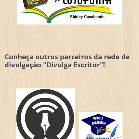
Conheça outros parceiros da rede de
divulgação "Divulga Escritor"!