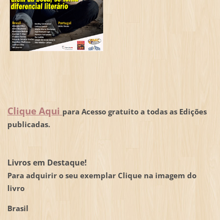
Clique Aqui
para Acesso gratuito a todas as Edições
publicadas.
Livros em Destaque!
Para adquirir o seu exemplar Clique na imagem do
livro
Brasil