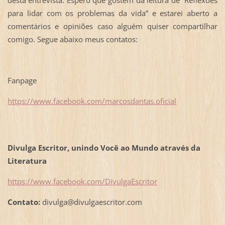
para lidar com os problemas da vida” e estarei aberto a
comentários e opiniões caso alguém quiser compartilhar
comigo. Segue abaixo meus contatos:
Fanpage
https://www.facebook.com/marcosdantas.oficial
Divulga Escritor, unindo Você ao Mundo através da
Literatura
https://www.facebook.com/DivulgaEscritor
Contato:
divulga@divulgaescritor.com