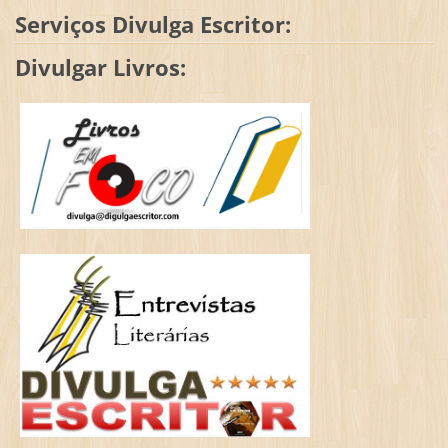
Serviços Divulga Escritor:
Divulgar Livros: