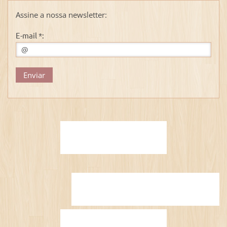
Assine a nossa newsletter:
E-mail *: