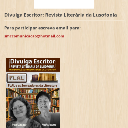
Divulga Escritor: Revista Literária da Lusofonia
Para participar escreva email para:
smccomunicacao@hotmail.com