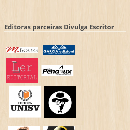
Editoras parceiras Divulga Escritor