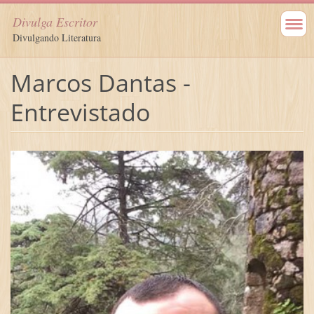
Divulga Escritor
Divulgando Literatura
Marcos Dantas -
Entrevistado