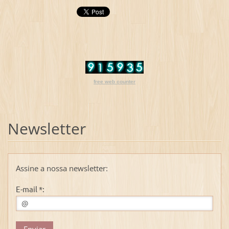
free web counter
Newsletter
Assine a nossa newsletter:
E-mail *: