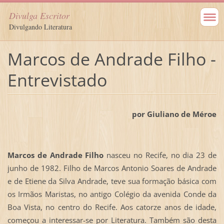
Divulga Escritor
Divulgando Literatura
Marcos de Andrade Filho -
Entrevistado
por Giuliano de Méroe
Marcos de Andrade Filho
nasceu no Recife, no dia 23 de
junho de 1982. Filho de Marcos Antonio Soares de Andrade
e de Etiene da Silva Andrade, teve sua formação básica com
os Irmãos Maristas, no antigo Colégio da avenida Conde da
Boa Vista, no centro do Recife. Aos catorze anos de idade,
começou a interessar-se por Literatura. Também são desta