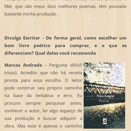
Mel, que são meus dois melhores poemas, têm povoado
bastante minha produção.
Divulga Escritor - De forma geral, como escolher um
bom livro poético para comprar, e o que os
diferenciam? Qual deles você recomenda
Marcos Andrade -
Pergunta difícil!
(risos). Acredito que não há receita
pronta para essa escolha. O leitor
pode construir seu próprio caminho
na base da tentativa e erro. Eu
procuro sempre pesquisar antes,
conhecer o autor, ler algo esparço de
sua produção e buscar adquirir a
obra. Mas esse é apenas o caminho