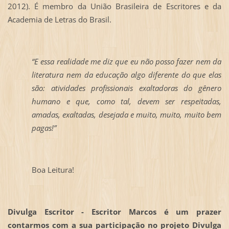
2012). É membro da União Brasileira de Escritores e da
Academia de Letras do Brasil.
“E essa realidade me diz que eu não posso fazer nem da
literatura nem da educação algo diferente do que elas
são: atividades profissionais exaltadoras do gênero
humano e que, como tal, devem ser respeitadas,
amadas, exaltadas, desejada e muito, muito, muito bem
pagas!”
Boa Leitura!
Divulga Escritor - Escritor Marcos é um prazer
contarmos com a sua participação no projeto Divulga