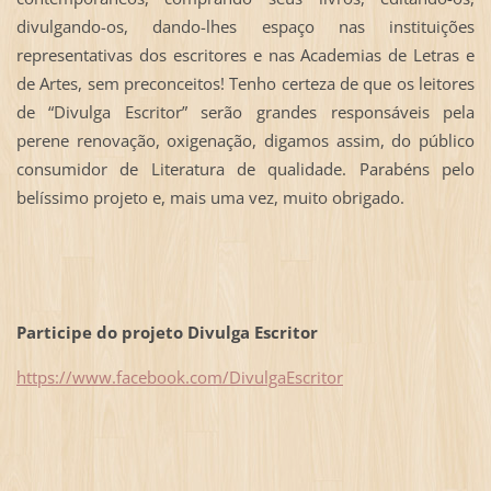
divulgando-os, dando-lhes espaço nas instituições
representativas dos escritores e nas Academias de Letras e
de Artes, sem preconceitos! Tenho certeza de que os leitores
de “Divulga Escritor” serão grandes responsáveis pela
perene renovação, oxigenação, digamos assim, do público
consumidor de Literatura de qualidade. Parabéns pelo
belíssimo projeto e, mais uma vez, muito obrigado.
Participe do projeto Divulga Escritor
https://www.facebook.com/DivulgaEscritor