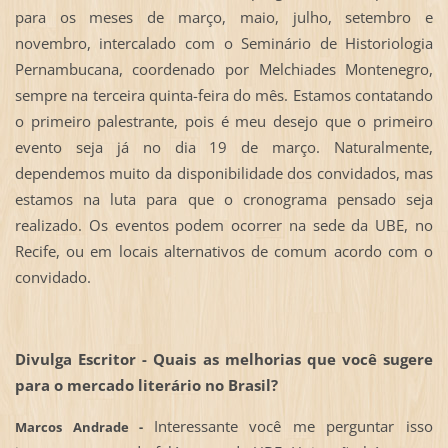
para os meses de março, maio, julho, setembro e
novembro, intercalado com o Seminário de Historiologia
Pernambucana, coordenado por Melchiades Montenegro,
sempre na terceira quinta-feira do mês. Estamos contatando
o primeiro palestrante, pois é meu desejo que o primeiro
evento seja já no dia 19 de março. Naturalmente,
dependemos muito da disponibilidade dos convidados, mas
estamos na luta para que o cronograma pensado seja
realizado. Os eventos podem ocorrer na sede da UBE, no
Recife, ou em locais alternativos de comum acordo com o
convidado.
Divulga Escritor -
Quais as melhorias que você sugere
para o mercado literário no Brasil?
Interessante você me perguntar isso
Marcos Andrade -