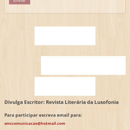
Divulga Escritor: Revista Literária da Lusofonia
Para participar escreva email para:
smccomunicacao@hotmail.com