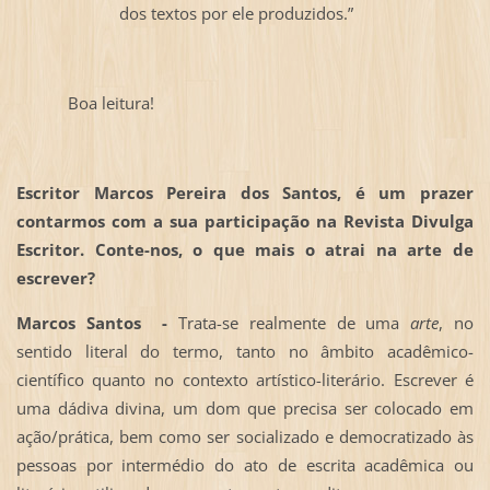
dos textos por ele produzidos.”
Boa leitura!
Escritor Marcos Pereira dos Santos, é um prazer
contarmos com a sua participação na Revista Divulga
Escritor. Conte-nos, o que mais o atrai na arte de
escrever?
Marcos Santos -
Trata-se realmente de uma
arte
, no
sentido literal do termo, tanto no âmbito acadêmico-
científico quanto no contexto artístico-literário. Escrever é
uma dádiva divina, um dom que precisa ser colocado em
ação/prática, bem como ser socializado e democratizado às
pessoas por intermédio do ato de escrita acadêmica ou