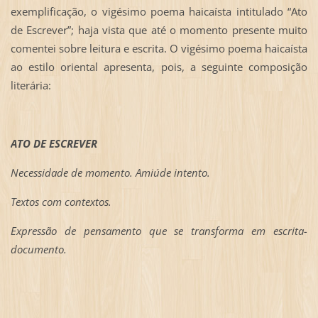
exemplificação, o vigésimo poema haicaísta intitulado “Ato
de Escrever”; haja vista que até o momento presente muito
comentei sobre leitura e escrita. O vigésimo poema haicaísta
ao estilo oriental apresenta, pois, a seguinte composição
literária:
ATO DE ESCREVER
Necessidade de momento. Amiúde intento.
Textos com contextos.
Expressão de pensamento que se transforma em escrita-
documento.