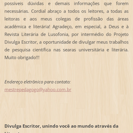
possíveis dúvidas e demais informações que forem
necessárias. Cordial abraço a todos os leitores, a todas as
leitoras e aos meus colegas de profissão das áreas
acadêmica e literária! Agradeço, em especial, a Deus e à
Revista Literária de Lusofonia, por intermédio do Projeto
Divulga Escritor, a oportunidade de divulgar meus trabalhos
de pesquisa científica nas searas universitária e literária.
Muito obrigado!!!
Endereço eletrônico para contato:
mestrepedagogo@yahoo.com.br
Divulga Escritor, unindo você ao mundo através da