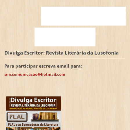
Divulga Escritor: Revista Literária da Lusofonia
Para participar escreva email para:
smccomunicacao@hotmail.com