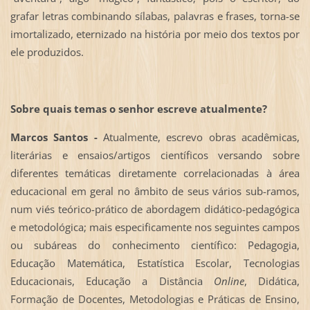
grafar letras combinando sílabas, palavras e frases, torna-se
imortalizado, eternizado na história por meio dos textos por
ele produzidos.
Sobre quais temas o senhor escreve atualmente?
Marcos Santos -
Atualmente, escrevo obras acadêmicas,
literárias e ensaios/artigos científicos versando sobre
diferentes temáticas diretamente correlacionadas à área
educacional em geral no âmbito de seus vários sub-ramos,
num viés teórico-prático de abordagem didático-pedagógica
e metodológica; mais especificamente nos seguintes campos
ou subáreas do conhecimento científico: Pedagogia,
Educação Matemática, Estatística Escolar, Tecnologias
Educacionais, Educação a Distância
Online
, Didática,
Formação de Docentes, Metodologias e Práticas de Ensino,