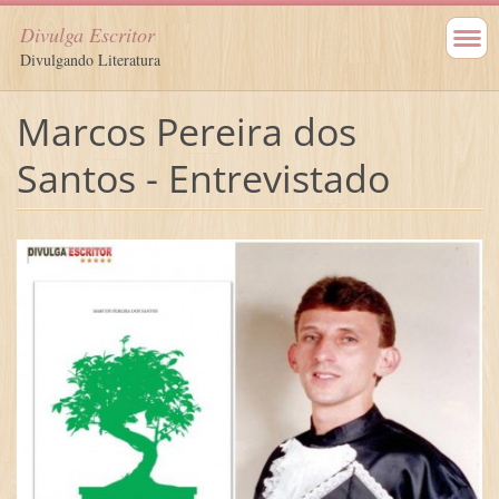
Divulga Escritor
Divulgando Literatura
Marcos Pereira dos
Santos - Entrevistado