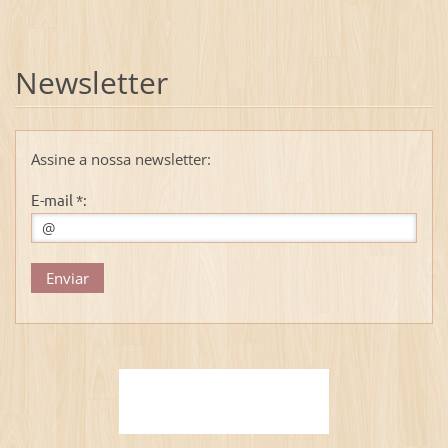
Newsletter
Assine a nossa newsletter:
E-mail *: