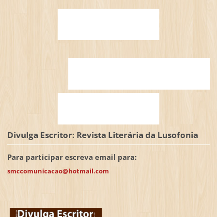
Divulga Escritor: Revista Literária da Lusofonia
Para participar escreva email para:
smccomunicacao@hotmail.com