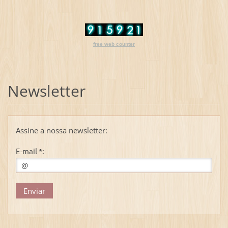
free web counter
Newsletter
Assine a nossa newsletter:
E-mail *: