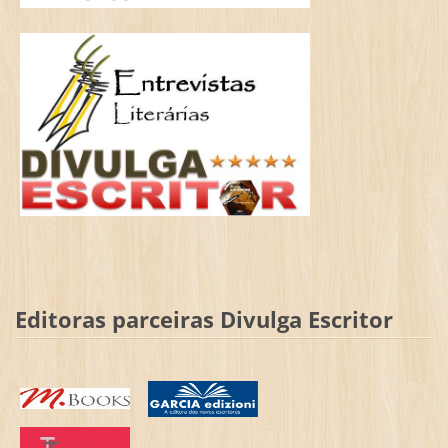
Editoras parceiras Divulga Escritor