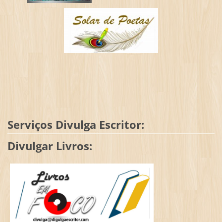
Serviços Divulga Escritor:
Divulgar Livros: