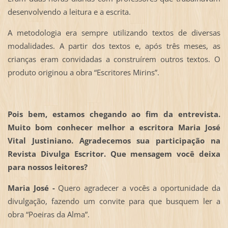
desenvolvendo a leitura e a escrita.
A metodologia era sempre utilizando textos de diversas
modalidades. A partir dos textos e, após três meses, as
crianças eram convidadas a construírem outros textos. O
produto originou a obra “Escritores Mirins”.
Pois bem, estamos chegando ao fim da entrevista.
Muito bom conhecer melhor a escritora Maria José
Vital Justiniano. Agradecemos sua participação na
Revista Divulga Escritor. Que mensagem você deixa
para nossos leitores?
Maria José -
Quero agradecer a vocês a oportunidade da
divulgação, fazendo um convite para que busquem ler a
obra “Poeiras da Alma”.