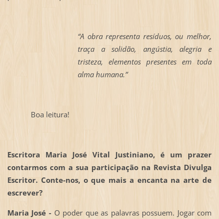
“A obra representa resíduos, ou melhor,
traça a solidão, angústia, alegria e
tristeza, elementos presentes em toda
alma humana.”
Boa leitura!
Escritora Maria José Vital Justiniano, é um prazer
contarmos com a sua participação na Revista Divulga
Escritor. Conte-nos, o que mais a encanta na arte de
escrever?
Maria José -
O poder que as palavras possuem. Jogar com