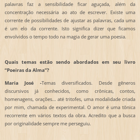
palavras faz a sensibilidade ficar aguçada, além da
concentração necessária ao ato de escrever. Existe uma
corrente de possibilidades de ajustar as palavras, cada uma
é um elo da corrente. Isto significa dizer que ficamos
envolvidos o tempo todo na magia de gerar uma poesia.
Quais temas estão sendo abordados em seu livro
“Poeiras da Alma”?
Maria José -
Temas diversificados. Desde gêneros
discursivos já conhecidos, como crônicas, contos,
homenagens, orações... até tritofes, uma modalidade criada
por mim, chamada de experimental. O amor é uma tônica
recorrente em vários textos da obra. Acredito que a busca
por originalidade sempre me perseguiu.