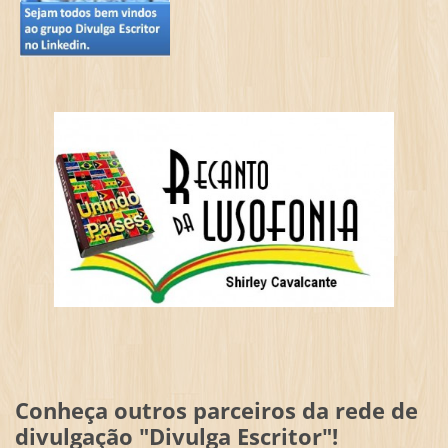
Conheça outros parceiros da rede de
divulgação "Divulga Escritor"!