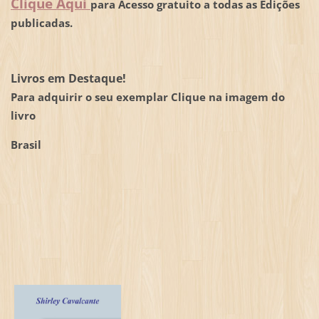
Clique Aqui
para Acesso gratuito a todas as Edições
publicadas.
Livros em Destaque!
Para adquirir o seu exemplar Clique na imagem do
livro
Brasil