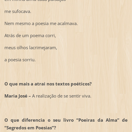
me sufocava.
Nem mesmo a poesia me acalmava.
Atrás de um poema corri,
meus olhos lacrimejaram,
a poesia sorriu.
O que mais a atrai nos textos poéticos?
Maria José –
A realização de se sentir viva.
O que diferencia o seu livro “Poeiras da Alma” de
“Segredos em Poesias”?