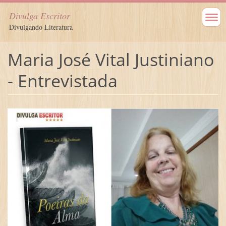
Divulga Escritor
Divulgando Literatura
Maria José Vital Justiniano
- Entrevistada