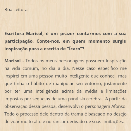
Boa Leitura!
Escritora Marisol, é um prazer contarmos com a sua
participação. Conte-nos, em quem momento surgiu
inspiração para a escrita de “Ícaro”?
Marisol -
Todos os meus personagens possuem inspiração
na vida comum, no dia a dia. Nesse caso específico me
inspirei em uma pessoa muito inteligente que conheci, mas
que tinha o hábito de manipular seu entorno, justamente
por ter uma inteligência acima da média e limitações
impostas por sequelas de uma paralisia cerebral. A partir da
observação dessa pessoa, desenvolvi o personagem Afonso.
Todo o processo dele dentro da trama é baseado no desejo
de voar muito alto e no rancor derivado de suas limitações.