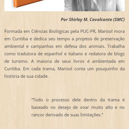
Por Shirley M. Cavalcante (SMC)
Formada em Ciências Biológicas pela PUC-PR, Marisol mora
em Curitiba e dedica seu tempo a projetos de preservação
ambiental e campanhas em defesa dos animais. Trabalha
como tradutora de espanhol e italiano e redatora de blogs
de turismo. A maioria de seus livros é ambientada em
Curitiba. Em cada trama, Marisol conta um pouquinho da
história de sua cidade.
“Todo o processo dele dentro da trama é
baseado no desejo de voar muito alto e no
rancor derivado de suas limitações.”