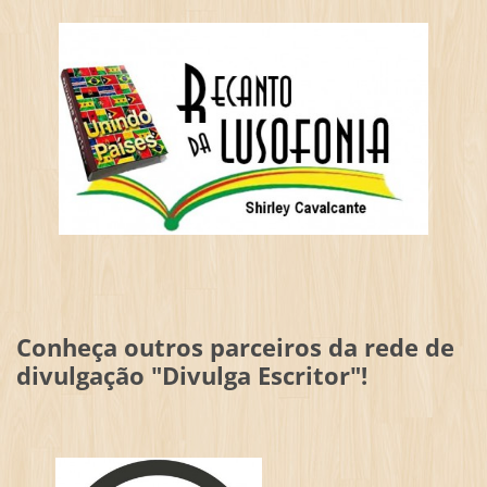
Conheça outros parceiros da rede de
divulgação "Divulga Escritor"!