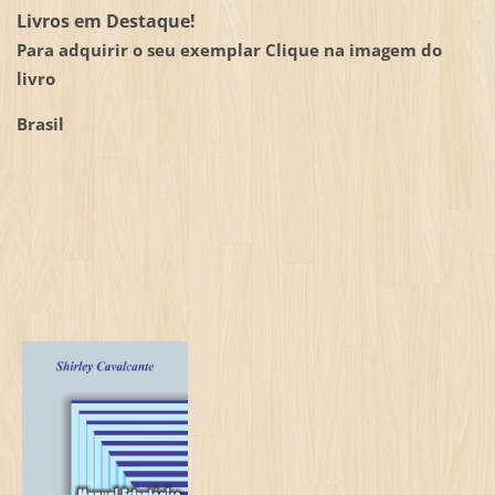
Livros em Destaque!
Para adquirir o seu exemplar Clique na imagem do
livro
Brasil