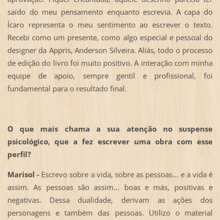
saído do meu pensamento enquanto escrevia. A capa do
Ícaro representa o meu sentimento ao escrever o texto.
Recebi como um presente, como algo especial e pessoal do
designer da Appris, Anderson Silveira. Aliás, todo o processo
de edição do livro foi muito positivo. A interação com minha
equipe de apoio, sempre gentil e profissional, foi
fundamental para o resultado final.
O que mais chama a sua atenção no suspense
psicológico, que a fez escrever uma obra com esse
perfil?
Marisol -
Escrevo sobre a vida, sobre as pessoas... e a vida é
assim. As pessoas são assim... boas e más, positivas e
negativas. Dessa dualidade, derivam as ações dos
personagens e também das pessoas. Utilizo o material