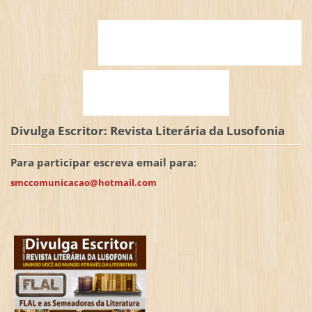
Divulga Escritor: Revista Literária da Lusofonia
Para participar escreva email para:
smccomunicacao@hotmail.com