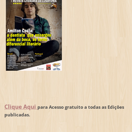
Clique Aqui
para Acesso gratuito a todas as Edições
publicadas.