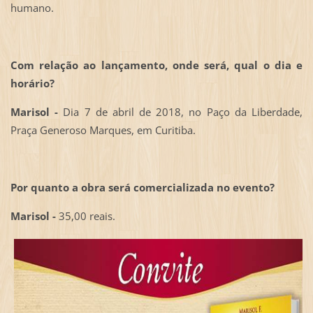
humano.
Com relação ao lançamento, onde será, qual o dia e
horário?
Marisol -
Dia 7 de abril de 2018, no Paço da Liberdade,
Praça Generoso Marques, em Curitiba.
Por quanto a obra será comercializada no evento?
Marisol -
35,00 reais.