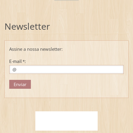
Newsletter
Assine a nossa newsletter:
E-mail *: