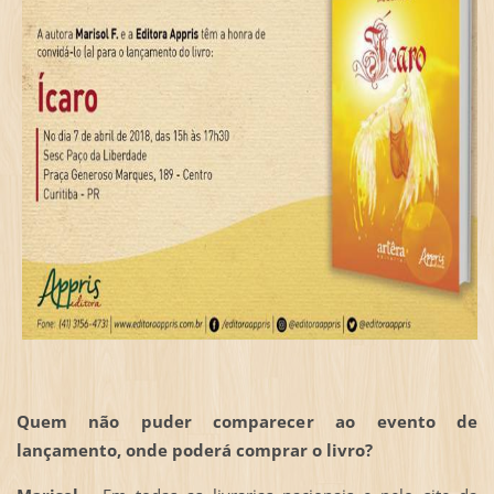
Quem não puder comparecer ao evento de
lançamento, onde poderá comprar o livro?