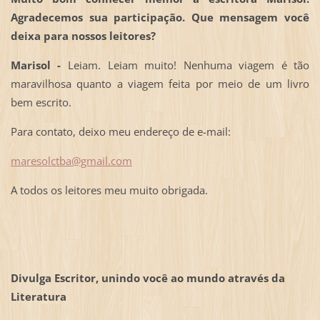
Agradecemos sua participação. Que mensagem você
deixa para nossos leitores?
Marisol -
Leiam. Leiam muito! Nenhuma viagem é tão
maravilhosa quanto a viagem feita por meio de um livro
bem escrito.
Para contato, deixo meu endereço de e-mail:
maresolctba@gmail.com
A todos os leitores meu muito obrigada.
Divulga Escritor, unindo você ao mundo através da
Literatura