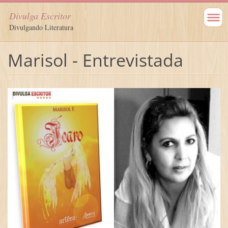
Divulga Escritor
Divulgando Literatura
Marisol - Entrevistada