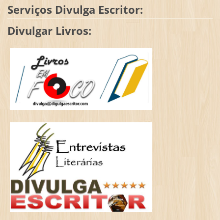
Serviços Divulga Escritor:
Divulgar Livros: