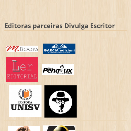
Editoras parceiras Divulga Escritor