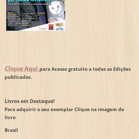
Clique Aqui
para Acesso gratuito a todas as Edições
publicadas.
Livros em Destaque!
Para adquirir o seu exemplar Clique na imagem do
livro
Brasil