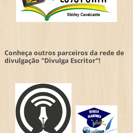
Conheça outros parceiros da rede de
divulgação "Divulga Escritor"!