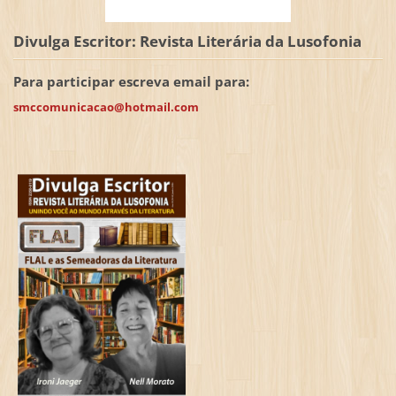
Divulga Escritor: Revista Literária da Lusofonia
Para participar escreva email para:
smccomunicacao@hotmail.com