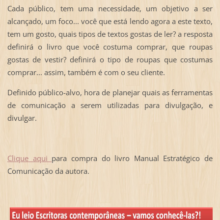
Cada público, tem uma necessidade, um objetivo a ser
alcançado, um foco... você que está lendo agora a este texto,
tem um gosto, quais tipos de textos gostas de ler? a resposta
definirá o livro que você costuma comprar, que roupas
gostas de vestir? definirá o tipo de roupas que costumas
comprar... assim, também é com o seu cliente.
Definido público-alvo, hora de planejar quais as ferramentas
de comunicação a serem utilizadas para divulgação, e
divulgar.
Clique aqui
para compra do livro Manual Estratégico de
Comunicação da autora.