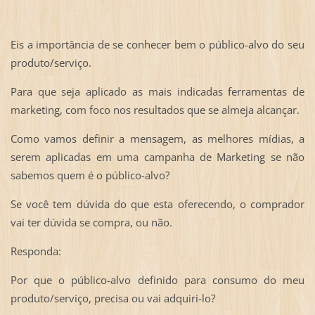
Eis a importância de se conhecer bem o público-alvo do seu
produto/serviço.
Para que seja aplicado as mais indicadas ferramentas de
marketing, com foco nos resultados que se almeja alcançar.
Como vamos definir a mensagem, as melhores mídias, a
serem aplicadas em uma campanha de Marketing se não
sabemos quem é o público-alvo?
Se você tem dúvida do que esta oferecendo, o comprador
vai ter dúvida se compra, ou não.
Responda:
Por que o público-alvo definido para consumo do meu
produto/serviço, precisa ou vai adquiri-lo?