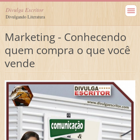
Divulga Escritor
Divulgando Literatura
Marketing - Conhecendo
quem compra o que você
vende