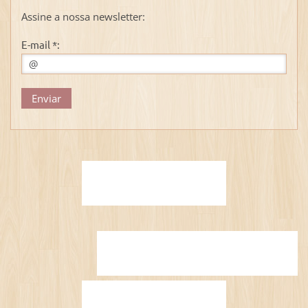
Assine a nossa newsletter:
E-mail *: