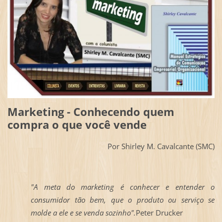
Marketing - Conhecendo quem
compra o que você vende
Por Shirley M. Cavalcante (SMC)
"A meta do marketing é conhecer e entender o
consumidor tão bem, que o produto ou serviço se
molde a ele e se venda sozinho".
Peter Drucker