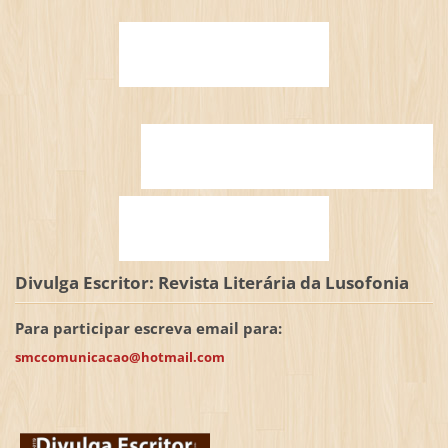
Divulga Escritor: Revista Literária da Lusofonia
Para participar escreva email para:
smccomunicacao@hotmail.com