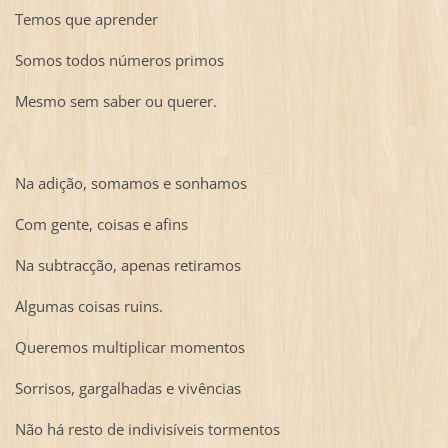
Temos que aprender
Somos todos números primos
Mesmo sem saber ou querer.
Na adição, somamos e sonhamos
Com gente, coisas e afins
Na subtracção, apenas retiramos
Algumas coisas ruins.
Queremos multiplicar momentos
Sorrisos, gargalhadas e vivências
Não há resto de indivisíveis tormentos