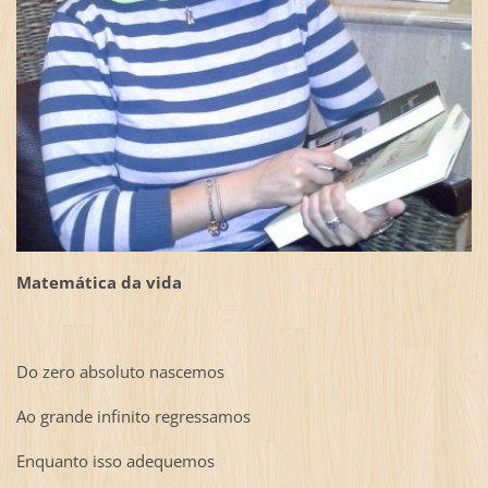
Matemática da vida
Do zero absoluto nascemos
Ao grande infinito regressamos
Enquanto isso adequemos