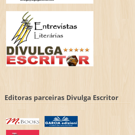
Editoras parceiras Divulga Escritor