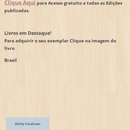
Clique Aqui
para Acesso gratuito a todas as Edições
publicadas.
Livros em Destaque!
Para adquirir o seu exemplar Clique na imagem do
livro
Brasil