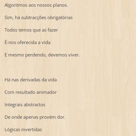
Algoritmos aos nossos planos.
Sim, há subtracções obrigatórias
Todos temos que as fazer
É-nos oferecida a vida
E mesmo perdendo, devemos viver.
Há nas derivadas da vida
Com resultado animador
Integrais abstractos
De onde apenas provém dor.
Lógicas invertidas