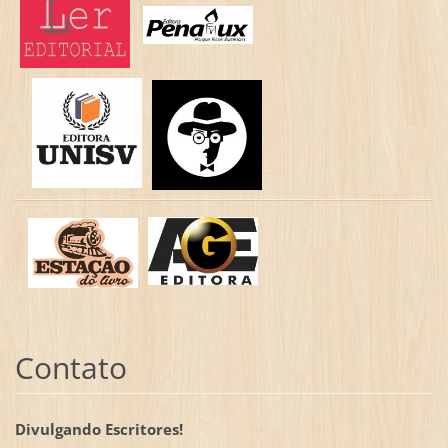
Contato
Divulgando Escritores!