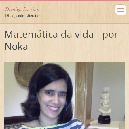
Divulga Escritor
Divulgando Literatura
Matemática da vida - por
Noka