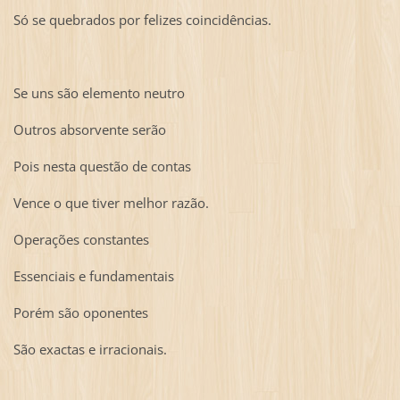
Só se quebrados por felizes coincidências.
Se uns são elemento neutro
Outros absorvente serão
Pois nesta questão de contas
Vence o que tiver melhor razão.
Operações constantes
Essenciais e fundamentais
Porém são oponentes
São exactas e irracionais.