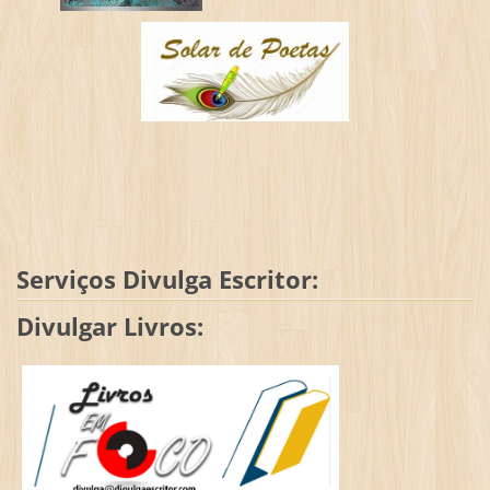
Serviços Divulga Escritor:
Divulgar Livros: