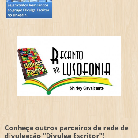
Conheça outros parceiros da rede de
divulgação "Divulga Escritor"!