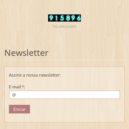
free web counter
Newsletter
Assine a nossa newsletter:
E-mail *: