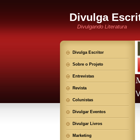
Divulga Escri
Divulgando Literatura
Divulga Escritor
Sobre o Projeto
Entrevistas
Revista
Colunistas
Divulgar Eventos
Divulgar Livros
Marketing