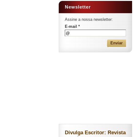
Newsletter
Assine a nossa newsletter:
E-mail *
Divulga Escritor: Revista