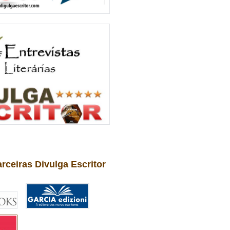
arceiras Divulga Escritor