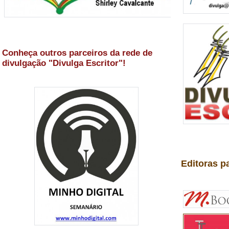
Conheça outros parceiros da rede de
divulgação "Divulga Escritor"!
Editoras p