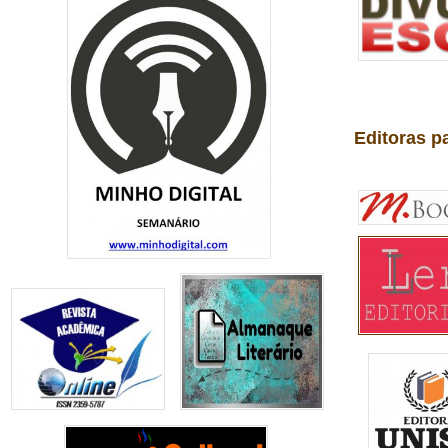
Editoras p