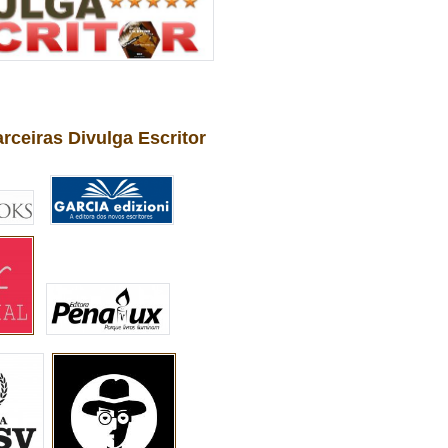
arceiras Divulga Escritor