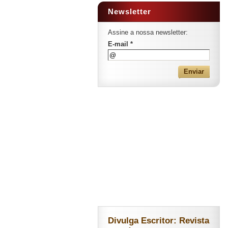
Newsletter
Assine a nossa newsletter:
E-mail *
Divulga Escritor: Revista