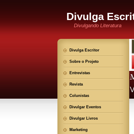
Divulga Escri
Divulgando Literatura
Divulga Escritor
Sobre o Projeto
Entrevistas
Revista
Colunistas
Divulgar Eventos
Divulgar Livros
Marketing