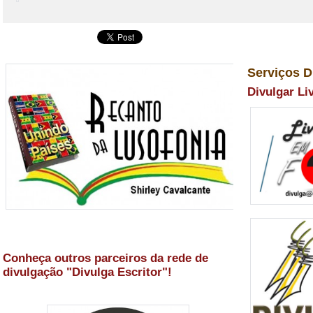
Serviços D
Divulgar Li
Conheça outros parceiros da rede de
divulgação "Divulga Escritor"!