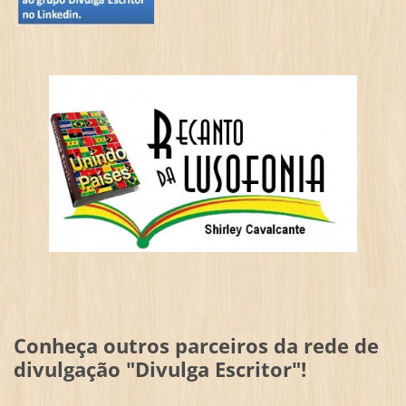
Conheça outros parceiros da rede de
divulgação "Divulga Escritor"!