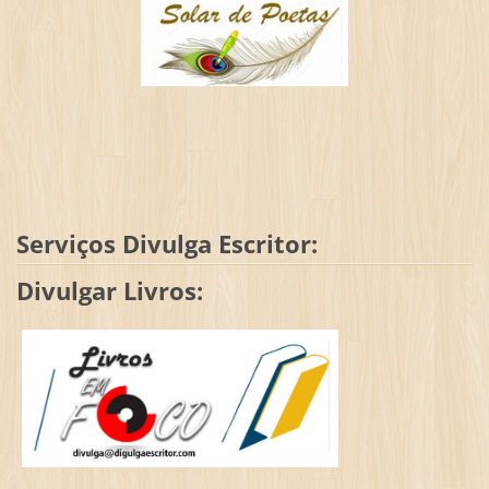
Serviços Divulga Escritor:
Divulgar Livros: