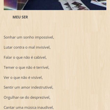
MEU SER
Sonhar um sonho impossível,
Lutar contra o mal invisível,
Falar o que não é cabível,
Temer o que não é terrível,
Ver o que não é visível,
Sentir um amor indestrutível,
Orgulhar-se do desprezível,
Cantar uma música inaudível,