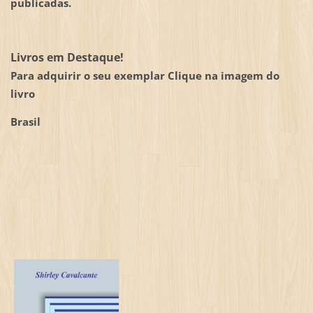
publicadas.
Livros em Destaque!
Para adquirir o seu exemplar Clique na imagem do
livro
Brasil