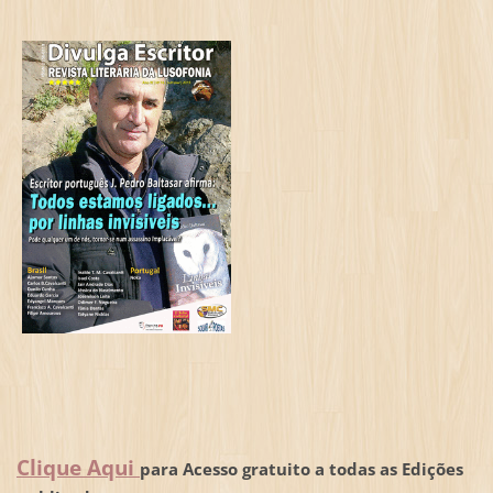
Clique Aqui
para Acesso gratuito a todas as Edições