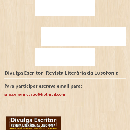
Divulga Escritor: Revista Literária da Lusofonia
Para participar escreva email para:
smccomunicacao@hotmail.com