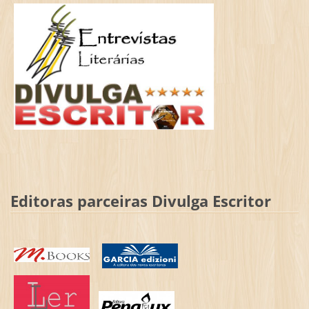
Editoras parceiras Divulga Escritor