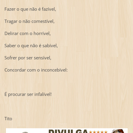
Fazer o que não é fazível,
Tragar o não comestível,
Delirar com o horrível,
Saber o que não é sabível,
Sofrer por ser sensível,
Concordar com o inconcebível:
É procurar ser infalível!
Tito