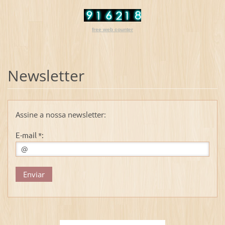
free web counter
Newsletter
Assine a nossa newsletter:
E-mail *: