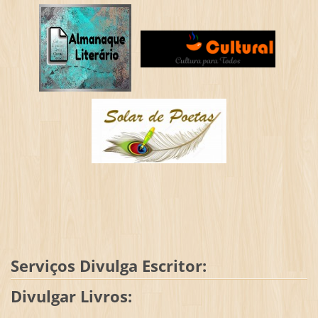
Serviços Divulga Escritor:
Divulgar Livros: