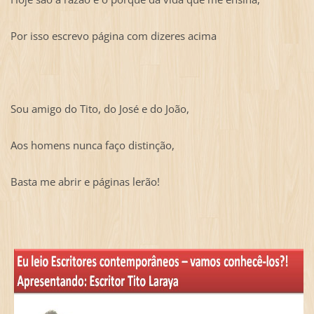
Por isso escrevo página com dizeres acima
Sou amigo do Tito, do José e do João,
Aos homens nunca faço distinção,
Basta me abrir e páginas lerão!