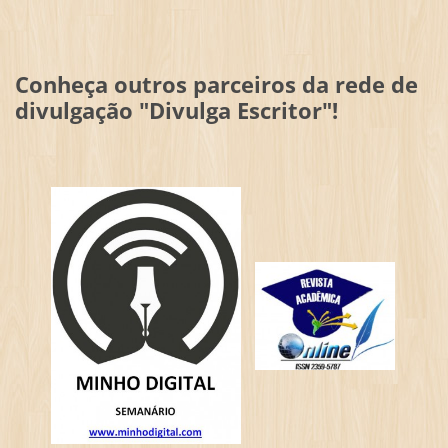
Conheça outros parceiros da rede de
divulgação "Divulga Escritor"!