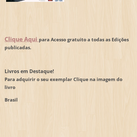
Clique Aqui
para Acesso gratuito a todas as Edições
publicadas.
Livros em Destaque!
Para adquirir o seu exemplar Clique na imagem do
livro
Brasil