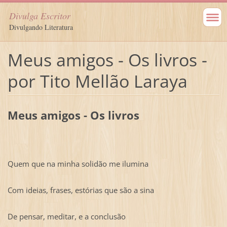
Divulga Escritor
Divulgando Literatura
Meus amigos - Os livros -
por Tito Mellão Laraya
Meus amigos - Os livros
Quem que na minha solidão me ilumina
Com ideias, frases, estórias que são a sina
De pensar, meditar, e a conclusão