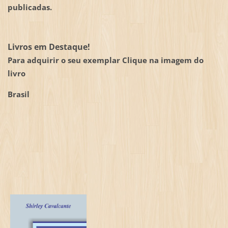
publicadas.
Livros em Destaque!
Para adquirir o seu exemplar Clique na imagem do
livro
Brasil