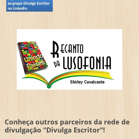
Conheça outros parceiros da rede de
divulgação "Divulga Escritor"!