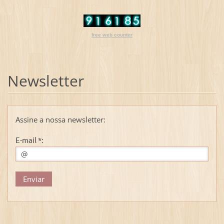
free web counter
Newsletter
Assine a nossa newsletter:
E-mail *: