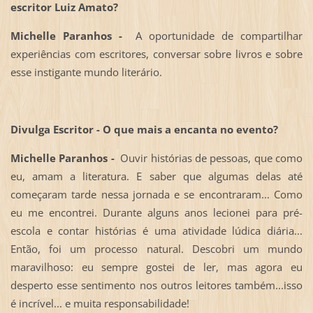
escritor Luiz Amato?
Michelle Paranhos -
A oportunidade de compartilhar
experiências com escritores, conversar sobre livros e sobre
esse instigante mundo literário.
Divulga Escritor - O que mais a encanta no evento?
Michelle Paranhos -
Ouvir histórias de pessoas, que como
eu, amam a literatura. E saber que algumas delas até
começaram tarde nessa jornada e se encontraram... Como
eu me encontrei. Durante alguns anos lecionei para pré-
escola e contar histórias é uma atividade lúdica diária...
Então, foi um processo natural. Descobri um mundo
maravilhoso: eu sempre gostei de ler, mas agora eu
desperto esse sentimento nos outros leitores também...isso
é incrível... e muita responsabilidade!