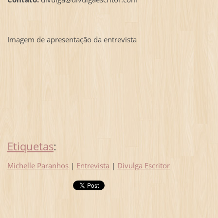
Imagem de apresentação da entrevista
Etiquetas
:
Michelle Paranhos
|
Entrevista
|
Divulga Escritor