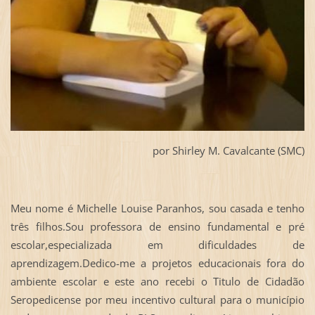
por Shirley M. Cavalcante (SMC)
Meu nome é Michelle Louise Paranhos, sou casada e tenho
três filhos.Sou professora de ensino fundamental e pré
escolar,especializada em dificuldades de
aprendizagem.Dedico-me a projetos educacionais fora do
ambiente escolar e este ano recebi o Titulo de Cidadão
Seropedicense por meu incentivo cultural para o município