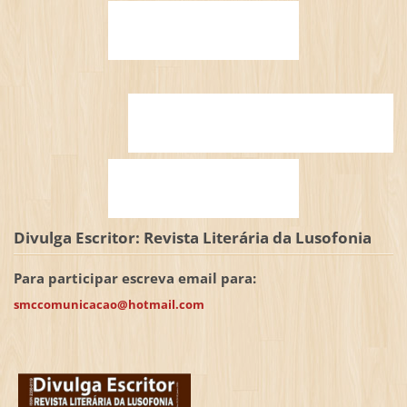
Divulga Escritor: Revista Literária da Lusofonia
Para participar escreva email para:
smccomunicacao@hotmail.com