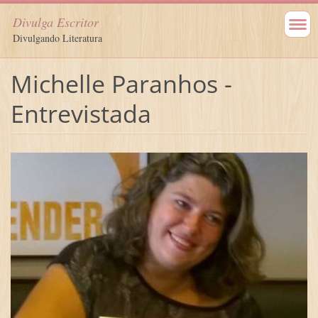
Divulga Escritor
Divulgando Literatura
Michelle Paranhos -
Entrevistada