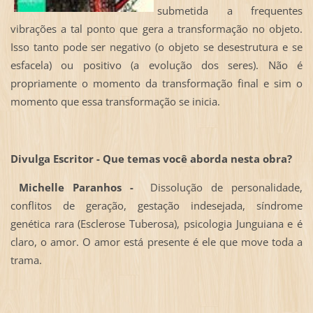
submetida a frequentes
vibrações a tal ponto que gera a transformação no objeto.
Isso tanto pode ser negativo (o objeto se desestrutura e se
esfacela) ou positivo (a evolução dos seres). Não é
propriamente o momento da transformação final e sim o
momento que essa transformação se inicia.
Divulga Escritor - Que temas você aborda nesta obra?
Michelle Paranhos -
Dissolução de personalidade,
conflitos de geração, gestação indesejada, síndrome
genética rara (Esclerose Tuberosa), psicologia Junguiana e é
claro, o amor. O amor está presente é ele que move toda a
trama.