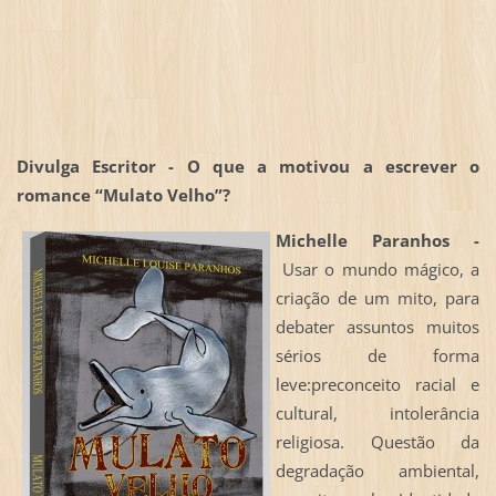
Divulga Escritor - O que a motivou a escrever o
romance “Mulato Velho”?
Michelle Paranhos -
Usar o mundo mágico, a
criação de um mito, para
debater assuntos muitos
sérios de forma
leve:preconceito racial e
cultural, intolerância
religiosa. Questão da
degradação ambiental,