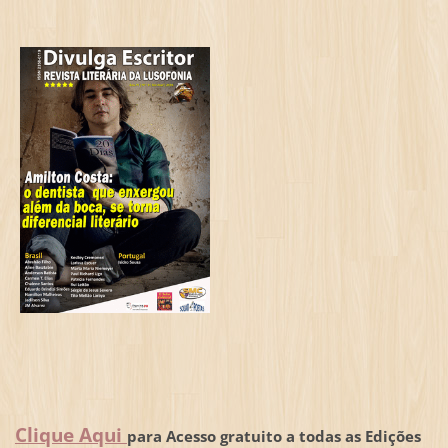
Clique Aqui
para Acesso gratuito a todas as Edições