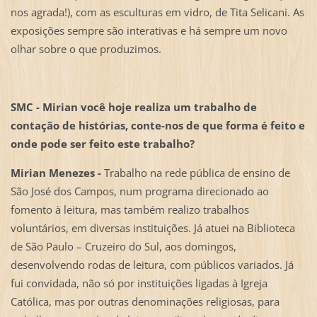
nos agrada!), com as esculturas em vidro, de Tita Selicani. As
exposições sempre são interativas e há sempre um novo
olhar sobre o que produzimos.
SMC - Mirian você hoje realiza um trabalho de
contação de histórias, conte-nos de que forma é feito e
onde pode ser feito este trabalho?
Mirian Menezes -
Trabalho na rede pública de ensino de
São José dos Campos, num programa direcionado ao
fomento à leitura, mas também realizo trabalhos
voluntários, em diversas instituições. Já atuei na Biblioteca
de São Paulo – Cruzeiro do Sul, aos domingos,
desenvolvendo rodas de leitura, com públicos variados. Já
fui convidada, não só por instituições ligadas à Igreja
Católica, mas por outras denominações religiosas, para