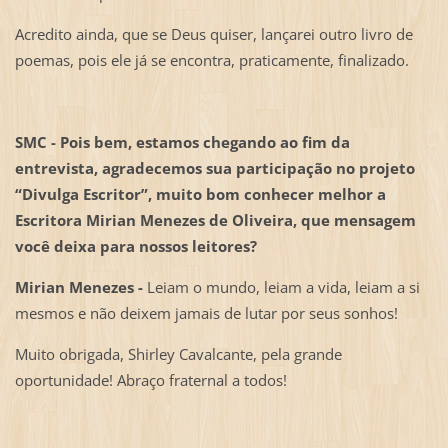
Acredito ainda, que se Deus quiser, lançarei outro livro de
poemas, pois ele já se encontra, praticamente, finalizado.
SMC - Pois bem, estamos chegando ao fim da
entrevista, agradecemos sua participação no projeto
“Divulga Escritor”, muito bom conhecer melhor a
Escritora Mirian Menezes de Oliveira, que mensagem
você deixa para nossos leitores?
Mirian Menezes -
Leiam o mundo, leiam a vida, leiam a si
mesmos e não deixem jamais de lutar por seus sonhos!
Muito obrigada, Shirley Cavalcante, pela grande
oportunidade! Abraço fraternal a todos!