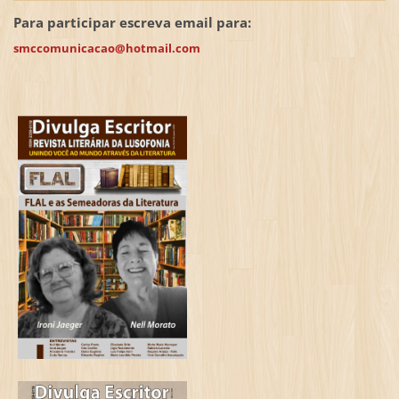
Para participar escreva email para:
smccomunicacao@hotmail.com