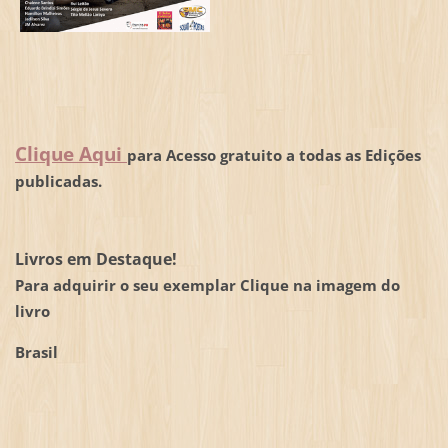
Clique Aqui
para Acesso gratuito a todas as Edições
publicadas.
Livros em Destaque!
Para adquirir o seu exemplar Clique na imagem do
livro
Brasil