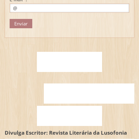
Divulga Escritor: Revista Literária da Lusofonia