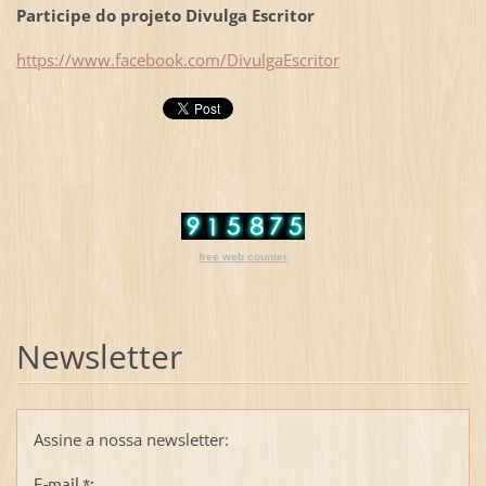
Participe do projeto Divulga Escritor
https://www.facebook.com/DivulgaEscritor
free web counter
Newsletter
Assine a nossa newsletter:
E-mail *: