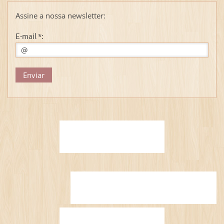
Assine a nossa newsletter:
E-mail *: