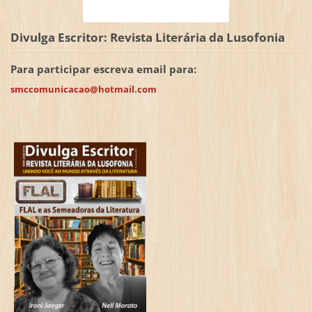
Divulga Escritor: Revista Literária da Lusofonia
Para participar escreva email para:
smccomunicacao@hotmail.com