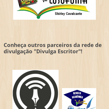
Conheça outros parceiros da rede de
divulgação "Divulga Escritor"!