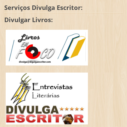
Serviços Divulga Escritor:
Divulgar Livros: