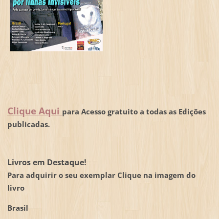
Clique Aqui
para Acesso gratuito a todas as Edições
publicadas.
Livros em Destaque!
Para adquirir o seu exemplar Clique na imagem do
livro
Brasil