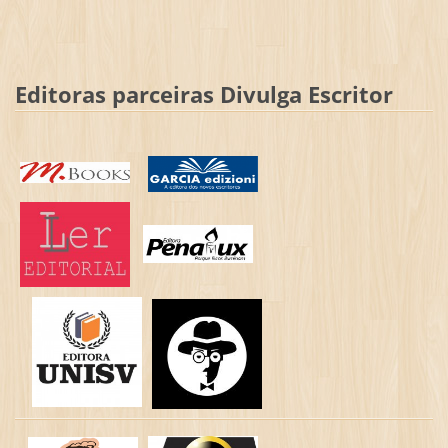
Editoras parceiras Divulga Escritor