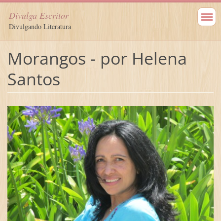
Divulga Escritor
Divulgando Literatura
Morangos - por Helena
Santos