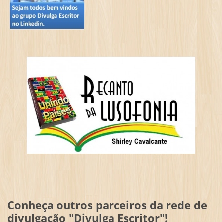
Conheça outros parceiros da rede de
divulgação "Divulga Escritor"!