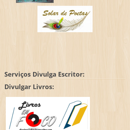
Serviços Divulga Escritor:
Divulgar Livros: