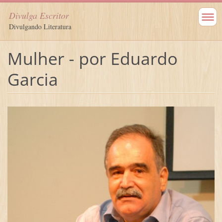
Divulga Escritor
Divulgando Literatura
Mulher - por Eduardo
Garcia