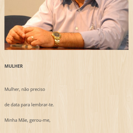
MULHER
Mulher, não preciso
de data para lembrar-te.
Minha Mãe, gerou-me,