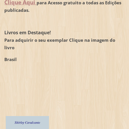
Clique Aqui
para Acesso gratuito a todas as Edições
publicadas.
Livros em Destaque!
Para adquirir o seu exemplar Clique na imagem do
livro
Brasil