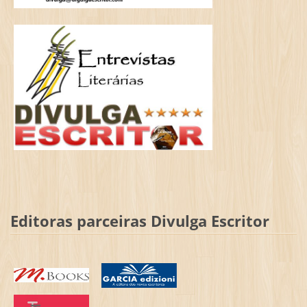
Editoras parceiras Divulga Escritor