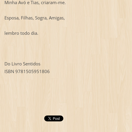
Minha Avó e Tias, criaram-me.
Esposa, Filhas, Sogra, Amigas,
lembro todo dia.
Do Livro Sentidos
ISBN 9781505951806