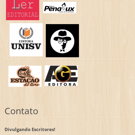
Contato
Divulgando Escritores!