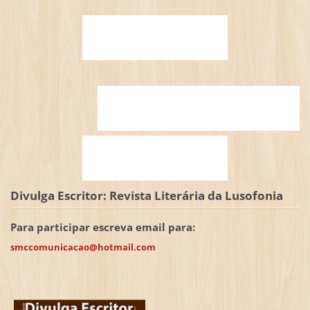
Divulga Escritor: Revista Literária da Lusofonia
Para participar escreva email para:
smccomunicacao@hotmail.com