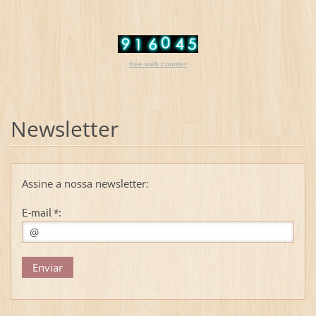
free web counter
Newsletter
Assine a nossa newsletter:
E-mail *: