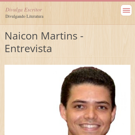
Divulga Escritor
Divulgando Literatura
Naicon Martins -
Entrevista