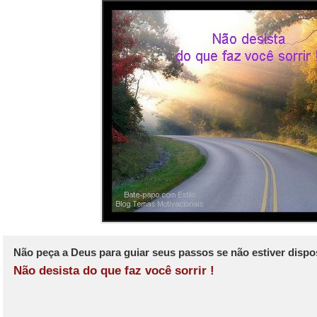
Não peça a Deus para guiar seus passos se não estiver dispo
Não desista do que faz você sorrir !