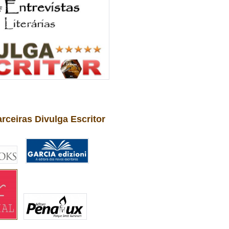
arceiras Divulga Escritor