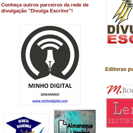
Conheça outros parceiros da rede de
divulgação "Divulga Escritor"!
Editoras p