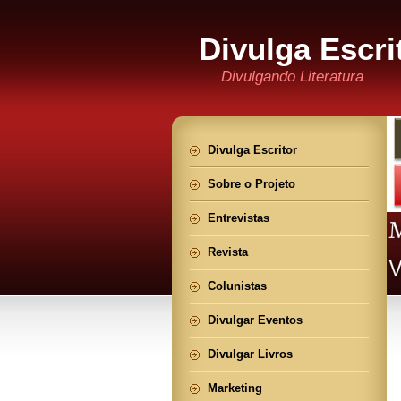
Divulga Escri
Divulgando Literatura
Divulga Escritor
Sobre o Projeto
Entrevistas
Revista
Colunistas
Divulgar Eventos
Divulgar Livros
Marketing