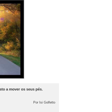
sto a mover os seus pés.
Por Isi Golfetto