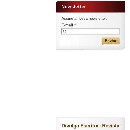
Newsletter
Assine a nossa newsletter:
E-mail *
Divulga Escritor: Revista