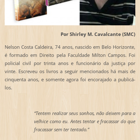
Por Shirley M. Cavalcante (SMC)
Nelson Costa Caldeira, 74 anos, nascido em Belo Horizonte,
é formado em Direito pela Faculdade Milton Campos. Foi
policial civil por trinta anos e funcionário da justiça por
vinte. Escreveu os livros a seguir mencionados há mais de
cinquenta anos, e somente agora foi encorajado a publicá-
los.
“Tentem realizar seus sonhos, não deixem para a
velhice como eu. Antes tentar e fracassar do que
fracassar sem ter tentado.”