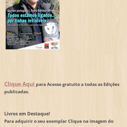
Clique Aqui
para Acesso gratuito a todas as Edições
publicadas.
Livros em Destaque!
Para adquirir o seu exemplar Clique na imagem do