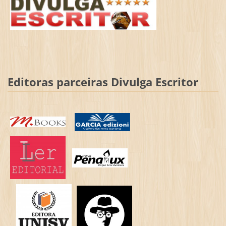
Editoras parceiras Divulga Escritor