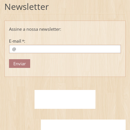
Newsletter
Assine a nossa newsletter:
E-mail *: