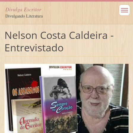
Divulga Escritor
Divulgando Literatura
Nelson Costa Caldeira -
Entrevistado