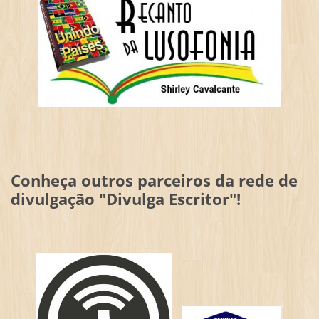
Conheça outros parceiros da rede de
divulgação "Divulga Escritor"!