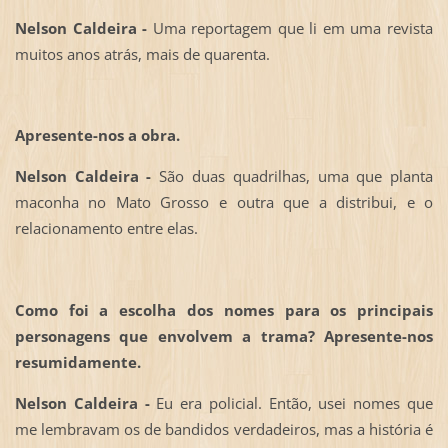
Nelson Caldeira -
Uma reportagem que li em uma revista
muitos anos atrás, mais de quarenta.
Apresente-nos a obra.
Nelson Caldeira -
São duas quadrilhas, uma que planta
maconha no Mato Grosso e outra que a distribui, e o
relacionamento entre elas.
Como foi a escolha dos nomes para os principais
personagens que envolvem a trama? Apresente-nos
resumidamente.
Nelson Caldeira -
Eu era policial. Então, usei nomes que
me lembravam os de bandidos verdadeiros, mas a história é