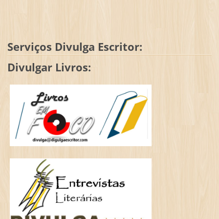
Serviços Divulga Escritor:
Divulgar Livros: