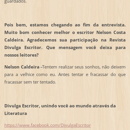
guardados.
Pois bem, estamos chegando ao fim da entrevista.
Muito bom conhecer melhor o escritor Nelson Costa
Caldeira. Agradecemos sua participação na Revista
Divulga Escritor. Que mensagem você deixa para
nossos leitores?
Nelson Caldeira -
Tentem realizar seus sonhos, não deixem
para a velhice como eu. Antes tentar e fracassar do que
fracassar sem ter tentado.
Divulga Escritor, unindo você ao mundo através da
Literatura
https://www.facebook.com/DivulgaEscritor