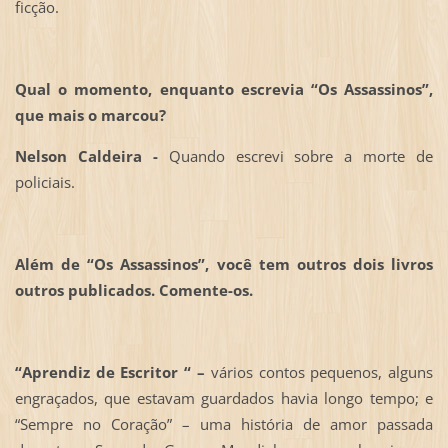
ficção.
Qual o momento, enquanto escrevia “Os Assassinos”,
que mais o marcou?
Nelson Caldeira -
Quando escrevi sobre a morte de
policiais.
Além de “Os Assassinos”, você tem outros dois livros
outros publicados. Comente-os.
“Aprendiz de Escritor “ –
vários contos pequenos, alguns
engraçados, que estavam guardados havia longo tempo; e
“Sempre no Coração” – uma história de amor passada