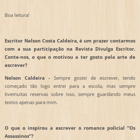
Boa leitura!
Escritor Nelson Costa Caldeira, é um prazer contarmos
com a sua participação na Revista Divulga Escritor.
Conte-nos, o que o motivou a ter gosto pela arte de
escrever?
Nelson Caldeira -
Sempre gostei de escrever, tendo
começado tão logo entrei para a escola, mas sempre
tivemuitas reservas sobre isso, sempre guardando meus
textos apenas para mim.
O que o inspirou a escrever o romance policial “Os
Assassinos”?