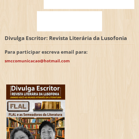
Divulga Escritor: Revista Literária da Lusofonia
Para participar escreva email para:
smccomunicacao@hotmail.com