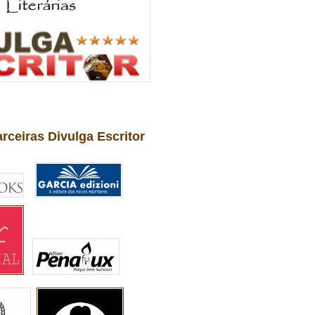
arceiras Divulga Escritor