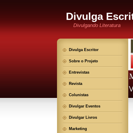
Divulga Escri
Divulgando Literatura
Divulga Escritor
Sobre o Projeto
Entrevistas
Revista
Colunistas
Divulgar Eventos
Divulgar Livros
Marketing