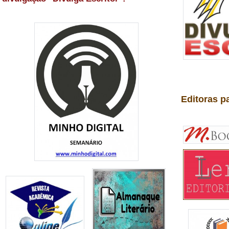
Editoras p