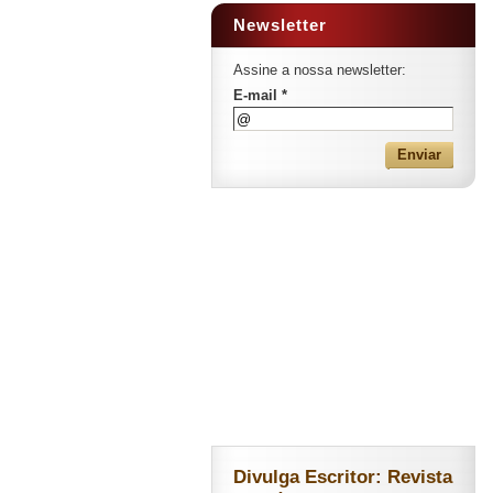
Newsletter
Assine a nossa newsletter:
E-mail *
Divulga Escritor: Revista