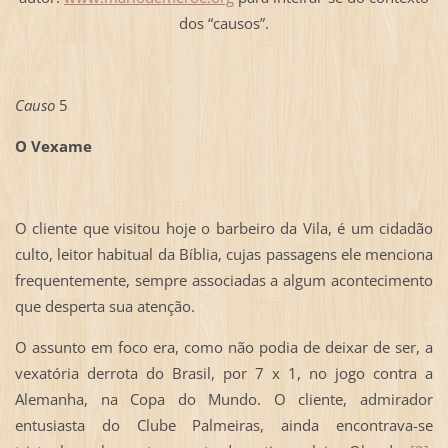
dos “causos”.
Causo
5
O Vexame
O cliente que visitou hoje o barbeiro da Vila, é um cidadão
culto, leitor habitual da Bíblia, cujas passagens ele menciona
frequentemente, sempre associadas a algum acontecimento
que desperta sua atenção.
O assunto em foco era, como não podia de deixar de ser, a
vexatória derrota do Brasil, por 7 x 1, no jogo contra a
Alemanha, na Copa do Mundo. O cliente, admirador
entusiasta do Clube Palmeiras, ainda encontrava-se