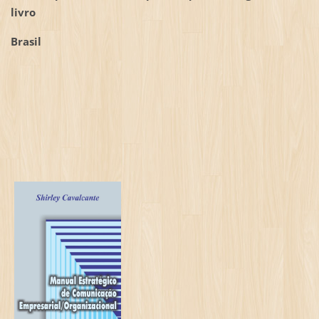
livro
Brasil