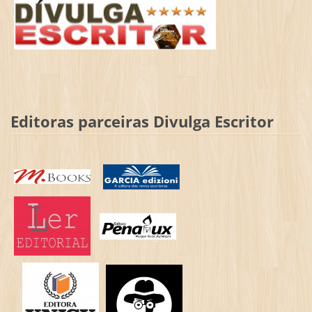
Editoras parceiras Divulga Escritor