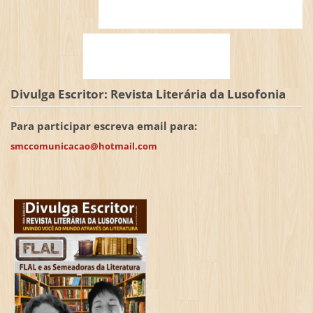
Divulga Escritor: Revista Literária da Lusofonia
Para participar escreva email para:
smccomunicacao@hotmail.com