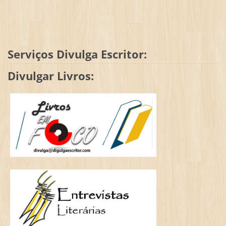
Serviços Divulga Escritor:
Divulgar Livros: