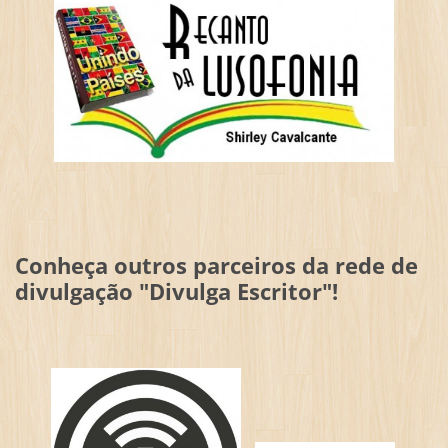
Conheça outros parceiros da rede de
divulgação "Divulga Escritor"!