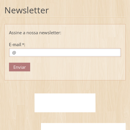
Newsletter
Assine a nossa newsletter:
E-mail *: