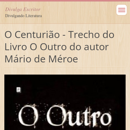
Divulga Escritor
Divulgando Literatura
O Centurião - Trecho do
Livro O Outro do autor
Mário de Méroe