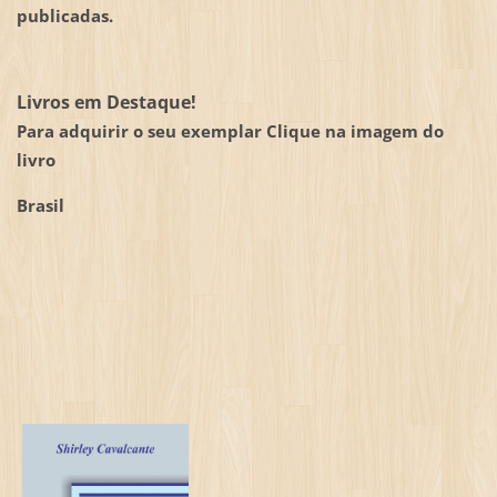
publicadas.
Livros em Destaque!
Para adquirir o seu exemplar Clique na imagem do
livro
Brasil