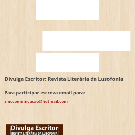
Divulga Escritor: Revista Literária da Lusofonia
Para participar escreva email para:
smccomunicacao@hotmail.com