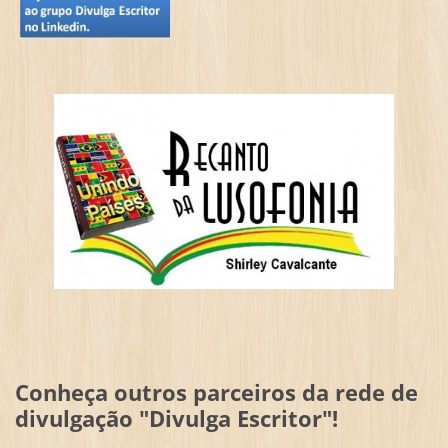
Conheça outros parceiros da rede de
divulgação "Divulga Escritor"!