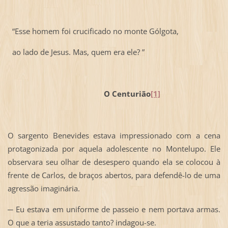
“Esse homem foi crucificado no monte Gólgota,
ao lado de Jesus. Mas, quem era ele? ”
O Centurião
[1]
O sargento Benevides estava impressionado com a cena
protagonizada por aquela adolescente no Montelupo. Ele
observara seu olhar de desespero quando ela se colocou à
frente de Carlos, de braços abertos, para defendê-lo de uma
agressão imaginária.
─ Eu estava em uniforme de passeio e nem portava armas.
O que a teria assustado tanto? indagou-se.