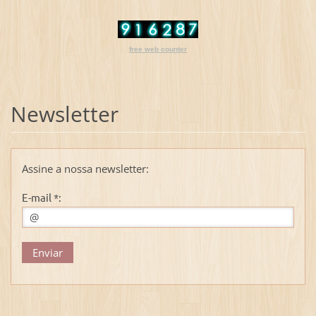
free web counter
Newsletter
Assine a nossa newsletter:
E-mail *: