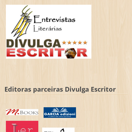
Editoras parceiras Divulga Escritor