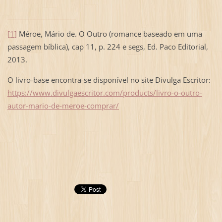
[1]
Méroe, Mário de. O Outro (romance baseado em uma
passagem bíblica), cap 11, p. 224 e segs, Ed. Paco Editorial,
2013.
O livro-base encontra-se disponível no site Divulga Escritor:
https://www.divulgaescritor.com/products/livro-o-outro-
autor-mario-de-meroe-comprar/