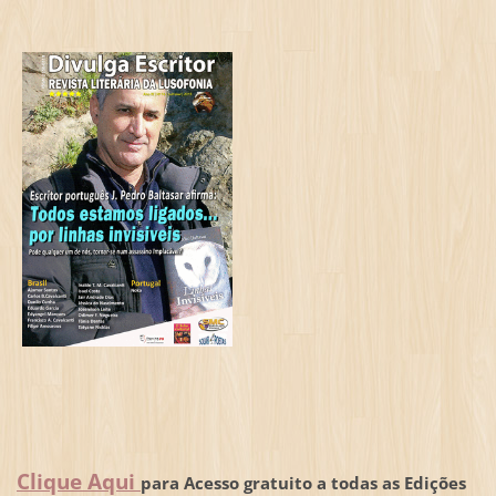
Clique Aqui
para Acesso gratuito a todas as Edições