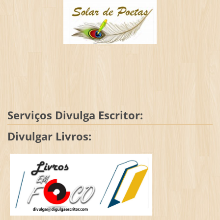
Serviços Divulga Escritor:
Divulgar Livros: