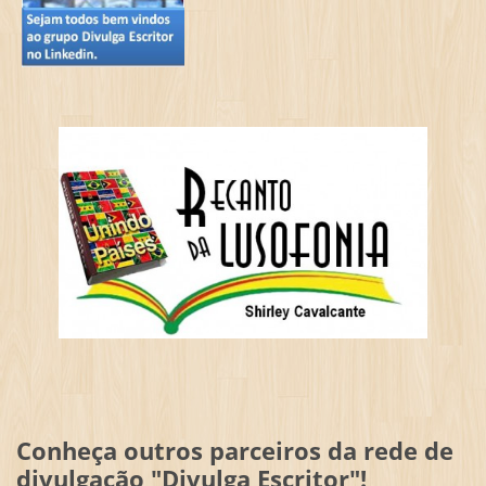
Conheça outros parceiros da rede de
divulgação "Divulga Escritor"!