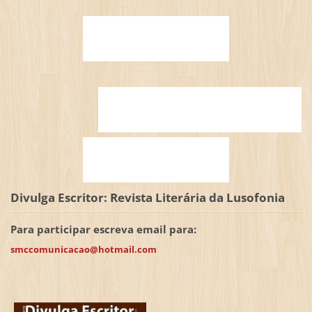
Divulga Escritor: Revista Literária da Lusofonia
Para participar escreva email para:
smccomunicacao@hotmail.com