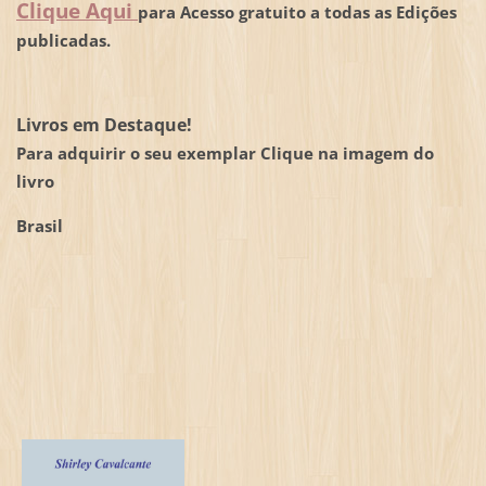
Clique Aqui
para Acesso gratuito a todas as Edições
publicadas.
Livros em Destaque!
Para adquirir o seu exemplar Clique na imagem do
livro
Brasil