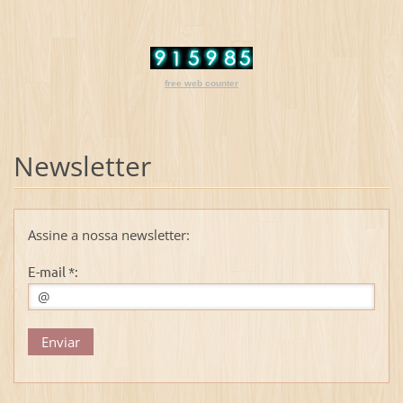
free web counter
Newsletter
Assine a nossa newsletter:
E-mail *: