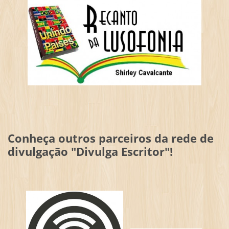
Conheça outros parceiros da rede de
divulgação "Divulga Escritor"!