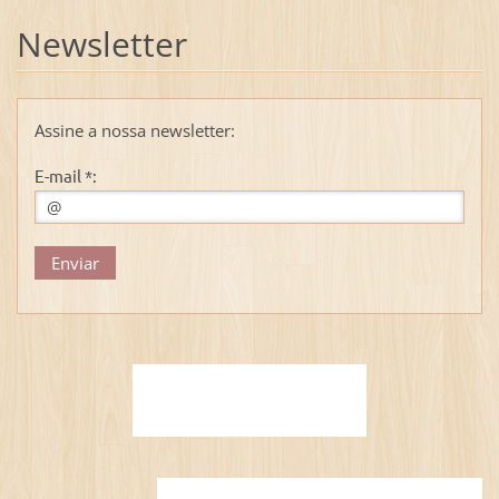
Newsletter
Assine a nossa newsletter:
E-mail *: