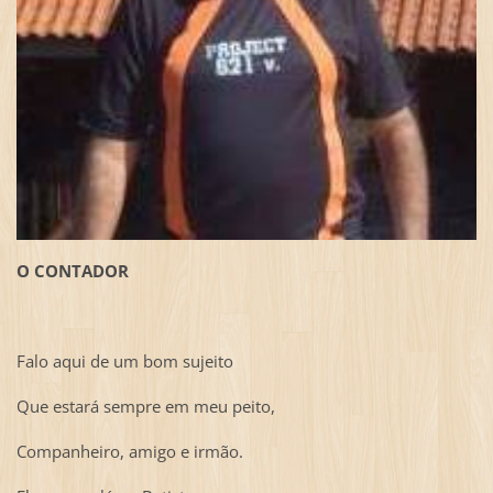
O CONTADOR
Falo aqui de um bom sujeito
Que estará sempre em meu peito,
Companheiro, amigo e irmão.