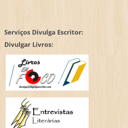
Serviços Divulga Escritor:
Divulgar Livros: