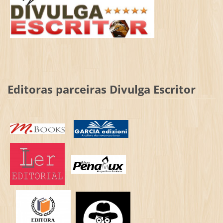
Editoras parceiras Divulga Escritor