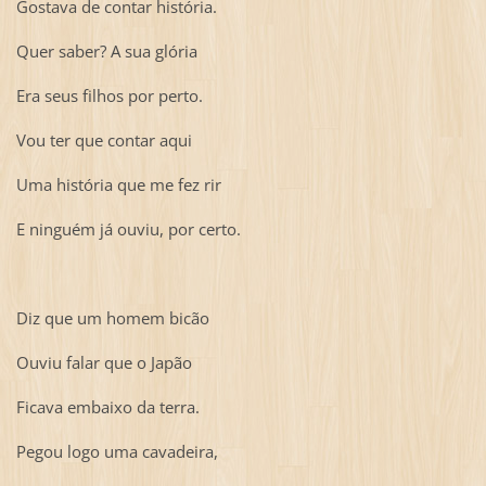
Gostava de contar história.
Quer saber? A sua glória
Era seus filhos por perto.
Vou ter que contar aqui
Uma história que me fez rir
E ninguém já ouviu, por certo.
Diz que um homem bicão
Ouviu falar que o Japão
Ficava embaixo da terra.
Pegou logo uma cavadeira,