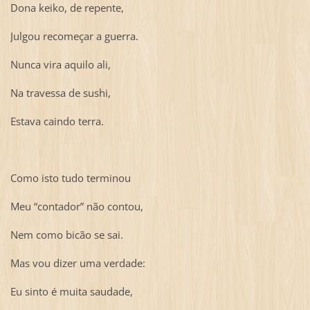
Dona keiko, de repente,
Julgou recomeçar a guerra.
Nunca vira aquilo ali,
Na travessa de sushi,
Estava caindo terra.
Como isto tudo terminou
Meu “contador” não contou,
Nem como bicão se sai.
Mas vou dizer uma verdade:
Eu sinto é muita saudade,