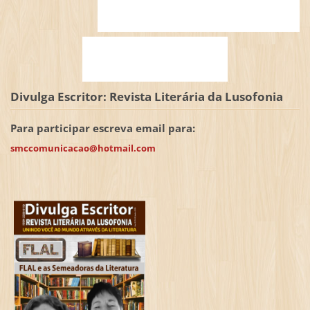
Divulga Escritor: Revista Literária da Lusofonia
Para participar escreva email para:
smccomunicacao@hotmail.com