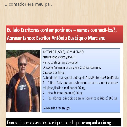
O contador era meu pai.