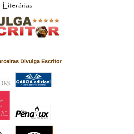
arceiras Divulga Escritor