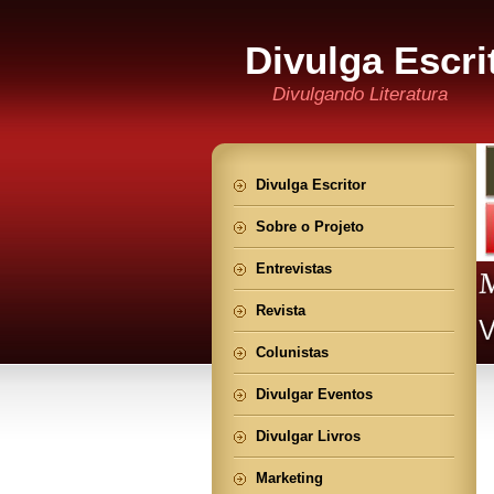
Divulga Escri
Divulgando Literatura
Divulga Escritor
Sobre o Projeto
Entrevistas
Revista
Colunistas
Divulgar Eventos
Divulgar Livros
Marketing