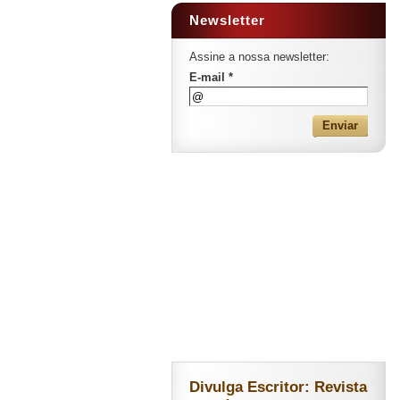
Newsletter
Assine a nossa newsletter:
E-mail *
Divulga Escritor: Revista