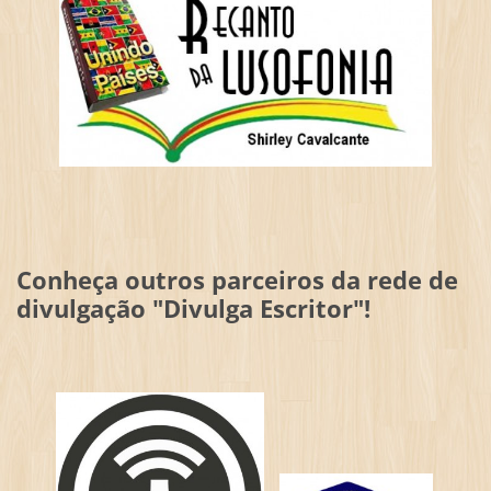
Conheça outros parceiros da rede de
divulgação "Divulga Escritor"!