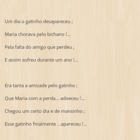
Um dia o gatinho desapareceu ;
Maria chorava pelo bichano !...
Pela falta do amigo que perdeu ;
E assim sofreu durante um ano !...
Era tanta a amizade pelo gatinho ;
Que Maria com a perda… adoeceu !...
Chegou um certo dia e de mansinho ;
Esse gatinho finalmente …apareceu !...