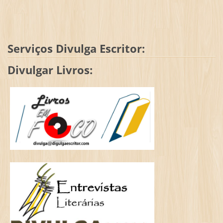
Serviços Divulga Escritor:
Divulgar Livros: