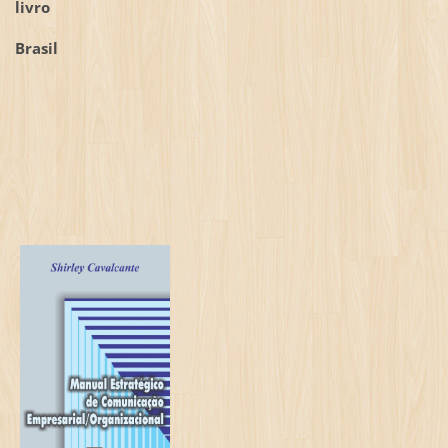
livro
Brasil