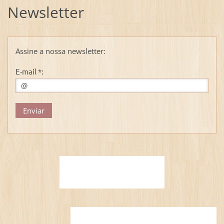
Newsletter
Assine a nossa newsletter:
E-mail *: