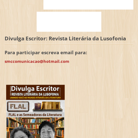
Divulga Escritor: Revista Literária da Lusofonia
Para participar escreva email para:
smccomunicacao@hotmail.com