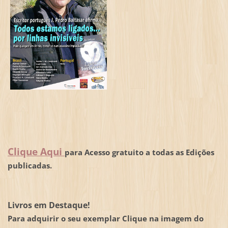
Clique Aqui
para Acesso gratuito a todas as Edições
publicadas.
Livros em Destaque!
Para adquirir o seu exemplar Clique na imagem do