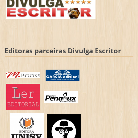
Editoras parceiras Divulga Escritor