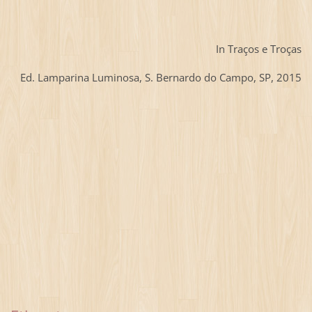
In Traços e Troças
Ed. Lamparina Luminosa, S. Bernardo do Campo, SP, 2015