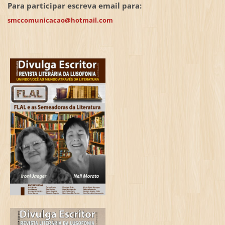
Para participar escreva email para:
smccomunicacao@hotmail.com