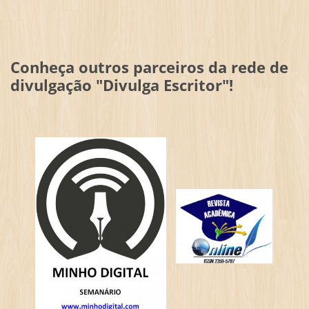
Conheça outros parceiros da rede de
divulgação "Divulga Escritor"!