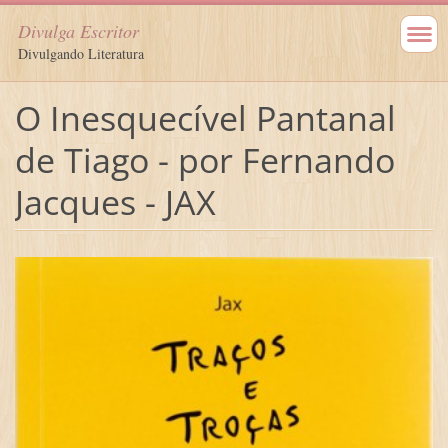
Divulga Escritor
Divulgando Literatura
O Inesquecível Pantanal
de Tiago - por Fernando
Jacques - JAX