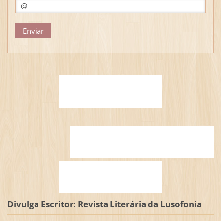
Divulga Escritor: Revista Literária da Lusofonia