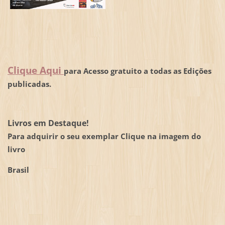
Clique Aqui
para Acesso gratuito a todas as Edições
publicadas.
Livros em Destaque!
Para adquirir o seu exemplar Clique na imagem do
livro
Brasil