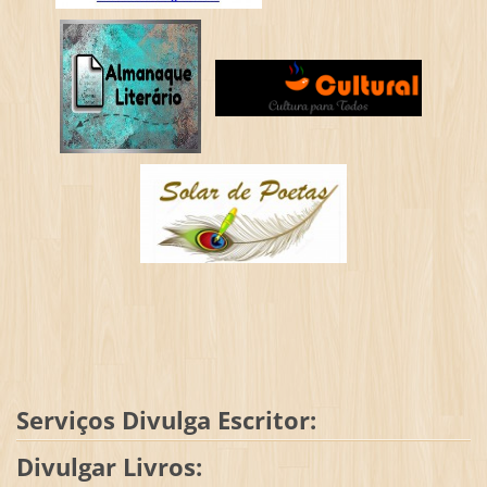
Serviços Divulga Escritor:
Divulgar Livros: